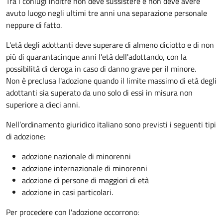
Tra i coniugi inoltre non deve sussistere e non deve avere
avuto luogo negli ultimi tre anni una separazione personale
neppure di fatto.
L'età degli adottanti deve superare di almeno diciotto e di non
più di quarantacinque anni l'età dell'adottando, con la
possibilità di deroga in caso di danno grave per il minore.
Non è preclusa l'adozione quando il limite massimo di età degli
adottanti sia superato da uno solo di essi in misura non
superiore a dieci anni.
Nell’ordinamento giuridico italiano sono previsti i seguenti tipi
di adozione:
adozione nazionale di minorenni
adozione internazionale di minorenni
adozione di persone di maggiori di età
adozione in casi particolari.
Per procedere con l'adozione occorrono: