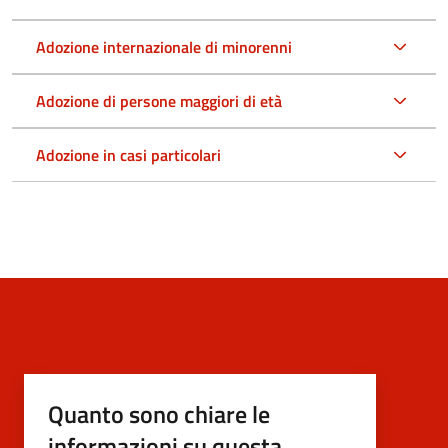
Adozione internazionale di minorenni
Adozione di persone maggiori di età
Adozione in casi particolari
Quanto sono chiare le
informazioni su questa