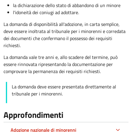
la dichiarazione dello stato di abbandono di un minore
l'idoneità dei coniugi ad adottare.
La domanda di disponibilità all'adozione, in carta semplice,
deve essere inoltrata al tribunale per i minorenni e corredata
dei documenti che confermano il possesso dei requisiti
richiesti.
La domanda vale tre anni e, allo scadere del termine, può
essere rinnovata ripresentando la documentazione per
comprovare la permanenza dei requisiti richiesti.
La domanda deve essere presentata direttamente al
tribunale per i minorenni.
Approfondimenti
Adozione nazionale di minorenni