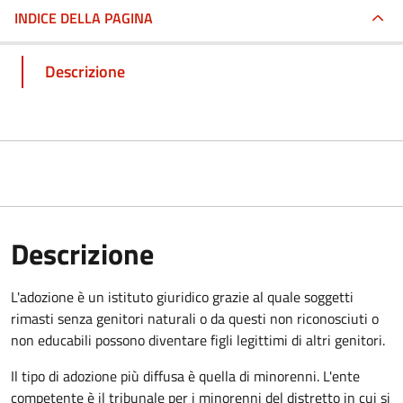
INDICE DELLA PAGINA
Descrizione
Descrizione
L'adozione è un istituto giuridico grazie al quale soggetti
rimasti senza genitori naturali o da questi non riconosciuti o
non educabili possono diventare figli legittimi di altri genitori.
Il tipo di adozione più diffusa è quella di minorenni. L'ente
competente è il tribunale per i minorenni del distretto in cui si