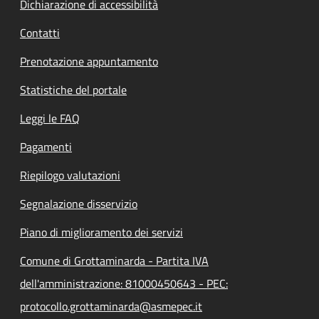
Dichiarazione di accessibilità
Contatti
Prenotazione appuntamento
Statistiche del portale
Leggi le FAQ
Pagamenti
Riepilogo valutazioni
Segnalazione disservizio
Piano di miglioramento dei servizi
Comune di Grottaminarda - Partita IVA
dell'amministrazione: 81000450643 - PEC:
protocollo.grottaminarda@asmepec.it