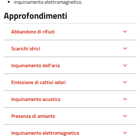
inquinamento elettromagnetico.
Approfondimenti
Abbandono di rifiuti
Scarichi idrici
Inquinamento dell'aria
Emissione di cattivi odori
Inquinamento acustico
Presenza di amianto
Inquinamento elettromagnetico