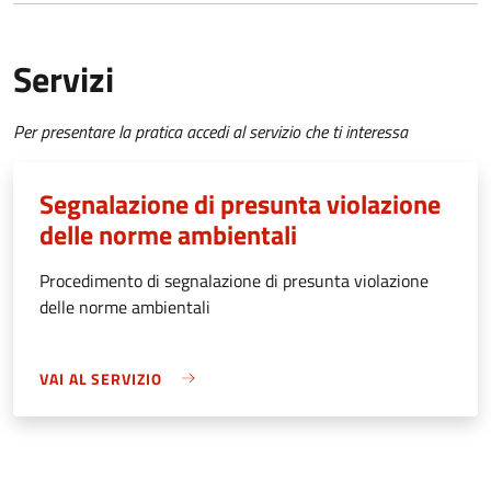
Servizi
Per presentare la pratica accedi al servizio che ti interessa
Segnalazione di presunta violazione
delle norme ambientali
Procedimento di segnalazione di presunta violazione
delle norme ambientali
VAI AL SERVIZIO