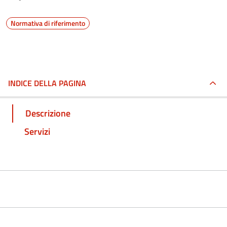
Normativa di riferimento
INDICE DELLA PAGINA
Descrizione
Servizi