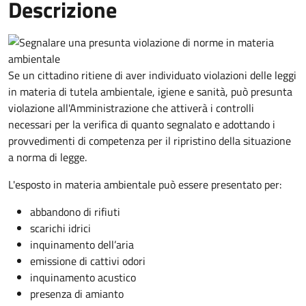
Descrizione
Se un cittadino ritiene di aver individuato violazioni delle leggi
in materia di tutela ambientale, igiene e sanità, può presunta
violazione all'Amministrazione che attiverà i controlli
necessari per la verifica di quanto segnalato e adottando i
provvedimenti di competenza per il ripristino della situazione
a norma di legge.
L'esposto in materia ambientale può essere presentato per:
abbandono di rifiuti
scarichi idrici
inquinamento dell’aria
emissione di cattivi odori
inquinamento acustico
presenza di amianto