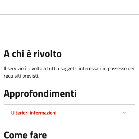
A chi è rivolto
Il servizio è rivolto a tutti i soggetti interessati in possesso dei
requisiti previsti.
Approfondimenti
Ulteriori informazioni
Come fare