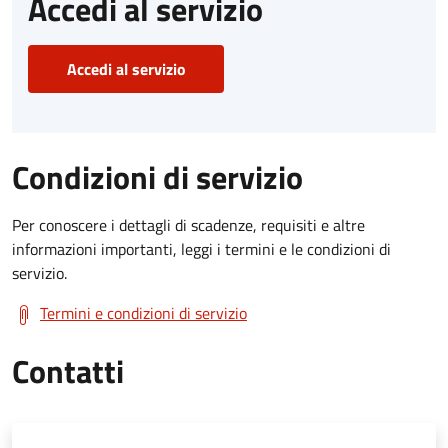
Accedi al servizio
Accedi al servizio
Condizioni di servizio
Per conoscere i dettagli di scadenze, requisiti e altre
informazioni importanti, leggi i termini e le condizioni di
servizio.
Termini e condizioni di servizio
Contatti