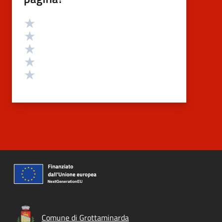
Valutazione
Valuta 5 stelle su 5
Valuta 4 stelle su 5
Valuta 3 stelle su 5
Valuta 2 stelle su 5
Valuta 1 stelle su 5
Comune di Grottaminarda