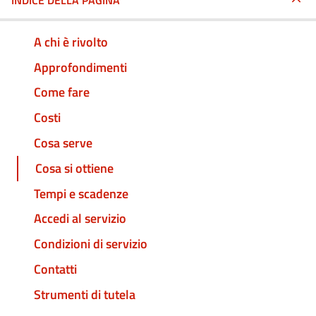
INDICE DELLA PAGINA
A chi è rivolto
Approfondimenti
Come fare
Costi
Cosa serve
Cosa si ottiene
Tempi e scadenze
Accedi al servizio
Condizioni di servizio
Contatti
Strumenti di tutela