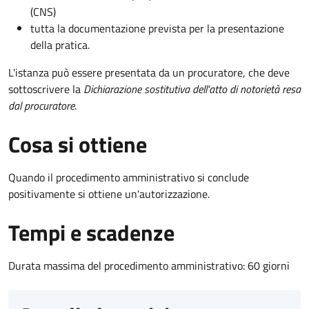
(CNS)
tutta la documentazione prevista per la presentazione
della pratica.
L'istanza può essere presentata da un procuratore, che deve
sottoscrivere la
Dichiarazione sostitutiva dell'atto di notorietà resa
dal procuratore
.
Cosa si ottiene
Quando il procedimento amministrativo si conclude
positivamente si ottiene un'autorizzazione.
Tempi e scadenze
Durata massima del procedimento amministrativo: 60 giorni