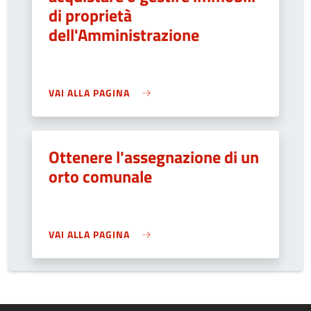
di proprietà
dell'Amministrazione
VAI ALLA PAGINA
Ottenere l'assegnazione di un
orto comunale
VAI ALLA PAGINA