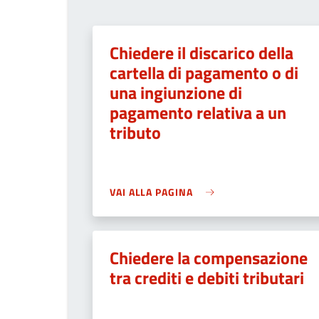
Chiedere il discarico della
cartella di pagamento o di
una ingiunzione di
pagamento relativa a un
tributo
VAI ALLA PAGINA
Chiedere la compensazione
tra crediti e debiti tributari