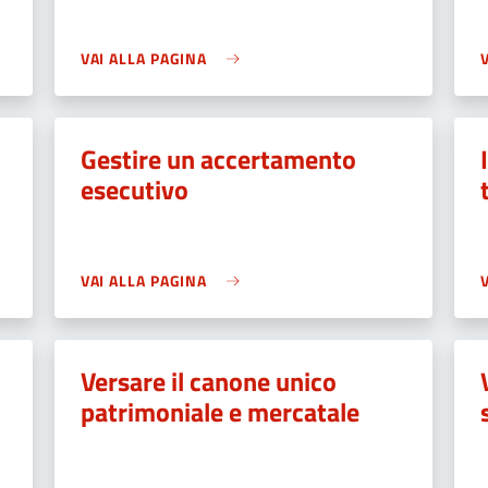
VAI ALLA PAGINA
Gestire un accertamento
esecutivo
VAI ALLA PAGINA
Versare il canone unico
patrimoniale e mercatale