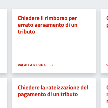
Chiedere il rimborso per
errato versamento di un
tributo
VAI ALLA PAGINA
Chiedere la rateizzazione del
pagamento di un tributo