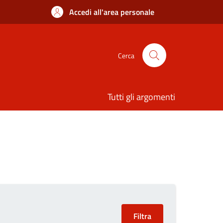
Accedi all'area personale
Cerca
Tutti gli argomenti