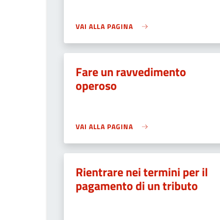
VAI ALLA PAGINA
Fare un ravvedimento
operoso
VAI ALLA PAGINA
Rientrare nei termini per il
pagamento di un tributo