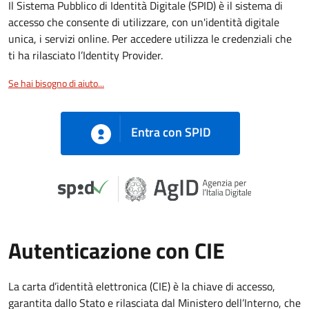
Il Sistema Pubblico di Identità Digitale (SPID) è il sistema di
accesso che consente di utilizzare, con un'identità digitale
unica, i servizi online. Per accedere utilizza le credenziali che
ti ha rilasciato l’Identity Provider.
Se hai bisogno di aiuto...
Entra con SPID
Autenticazione con CIE
La carta d’identità elettronica (CIE) è la chiave di accesso,
garantita dallo Stato e rilasciata dal Ministero dell’Interno, che