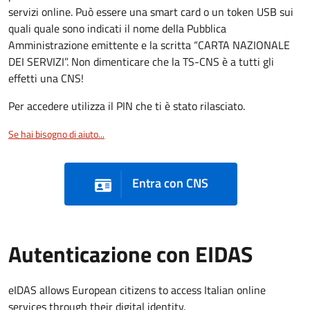
servizi online. Può essere una smart card o un token USB sui
quali quale sono indicati il nome della Pubblica
Amministrazione emittente e la scritta “CARTA NAZIONALE
DEI SERVIZI”. Non dimenticare che la TS-CNS è a tutti gli
effetti una CNS!
Per accedere utilizza il PIN che ti è stato rilasciato.
Se hai bisogno di aiuto...
Entra con CNS
Autenticazione con EIDAS
eIDAS allows European citizens to access Italian online
services through their digital identity.