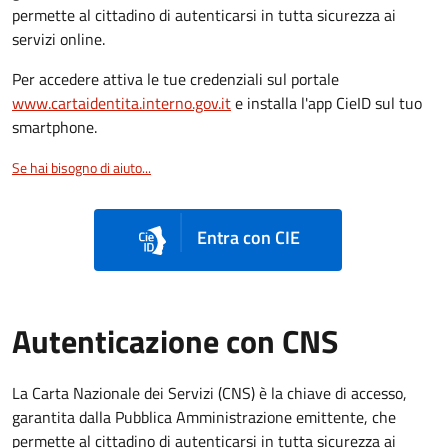
permette al cittadino di autenticarsi in tutta sicurezza ai
servizi online.
Per accedere attiva le tue credenziali sul portale
www.cartaidentita.interno.gov.it
e installa l'app CieID sul tuo
smartphone.
Se hai bisogno di aiuto...
Entra con CIE
Autenticazione con CNS
La Carta Nazionale dei Servizi (CNS) è la chiave di accesso,
garantita dalla Pubblica Amministrazione emittente, che
permette al cittadino di autenticarsi in tutta sicurezza ai