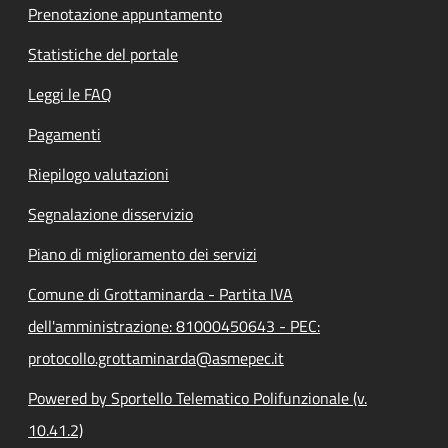
Prenotazione appuntamento
Statistiche del portale
Leggi le FAQ
Pagamenti
Riepilogo valutazioni
Segnalazione disservizio
Piano di miglioramento dei servizi
Comune di Grottaminarda - Partita IVA
dell'amministrazione: 81000450643 - PEC:
protocollo.grottaminarda@asmepec.it
Powered by Sportello Telematico Polifunzionale (v.
10.41.2)