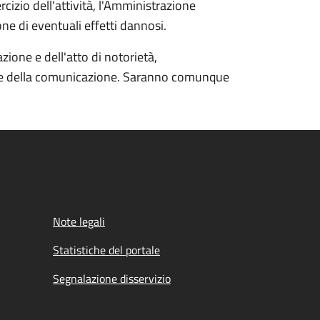
rcizio dell'attività, l'Amministrazione
e di eventuali effetti dannosi.
ione e dell'atto di notorietà,
one della comunicazione. Saranno comunque
Note legali
Statistiche del portale
Segnalazione disservizio