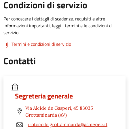
Condizioni di servizio
Per conoscere i dettagli di scadenze, requisiti e altre
informazioni importanti, leggi i termini e le condizioni di
servizio.
Termini e condizioni di servizio
Contatti
Segreteria generale
Via Alcide de Gasperi, 45 83035
Grottaminarda (AV)
protocollo.grottaminarda@asmepec.it