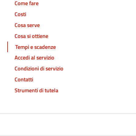
Come fare
Costi
Cosa serve
Cosa si ottiene
Tempi e scadenze
Accedi al servizio
Condizioni di servizio
Contatti
Strumenti di tutela