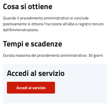
Cosa si ottiene
Quando il procedimento amministrativo si conclude
positivamente si ottiene l'iscrizione all'albo o registro tenuto
dall'Amministrazione.
Tempi e scadenze
Durata massima del procedimento amministrativo: 30 giorni
Accedi al servizio
Accedi al servizio