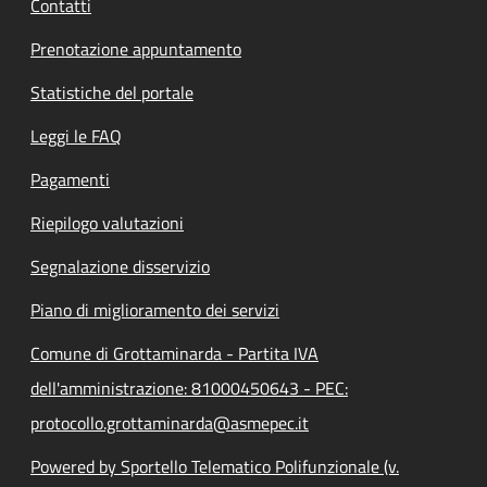
Contatti
Prenotazione appuntamento
Statistiche del portale
Leggi le FAQ
Pagamenti
Riepilogo valutazioni
Segnalazione disservizio
Piano di miglioramento dei servizi
Comune di Grottaminarda - Partita IVA
dell'amministrazione: 81000450643 - PEC:
protocollo.grottaminarda@asmepec.it
Powered by Sportello Telematico Polifunzionale (v.