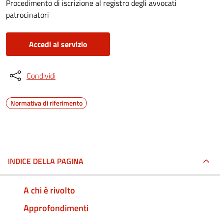
Procedimento di iscrizione al registro degli avvocati
patrocinatori
Accedi al servizio
Condividi
Normativa di riferimento
INDICE DELLA PAGINA
A chi è rivolto
Approfondimenti