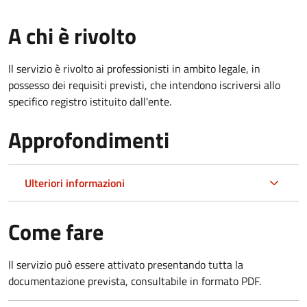
A chi è rivolto
Il servizio è rivolto ai professionisti in ambito legale, in
possesso dei requisiti previsti, che intendono iscriversi allo
specifico registro istituito dall'ente.
Approfondimenti
Ulteriori informazioni
Come fare
Il servizio può essere attivato presentando tutta la
documentazione prevista, consultabile in formato PDF.