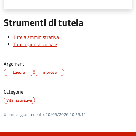
Strumenti di tutela
Tutela amministrativa
Tutela giurisdizionale
Argomenti:
Lavoro
Imprese
Categorie:
Vita lavorativa
Ultimo aggiornamento:
20/05/2026 10:25.11