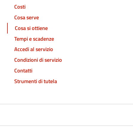
Costi
Cosa serve
Cosa si ottiene
Tempi e scadenze
Accedi al servizio
Condizioni di servizio
Contatti
Strumenti di tutela