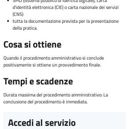
SPID (sistema pubblico di identità digitale), carta
d’identità elettronica (CIE) o carta nazionale dei servizi
(CNS)
tutta la documentazione prevista per la presentazione
della pratica.
Cosa si ottiene
Quando il procedimento amministrativo si conclude
positivamente si ottiene un provvedimento finale.
Tempi e scadenze
Durata massima del procedimento amministrativo: La
conclusione del procedimento è immediata.
Accedi al servizio