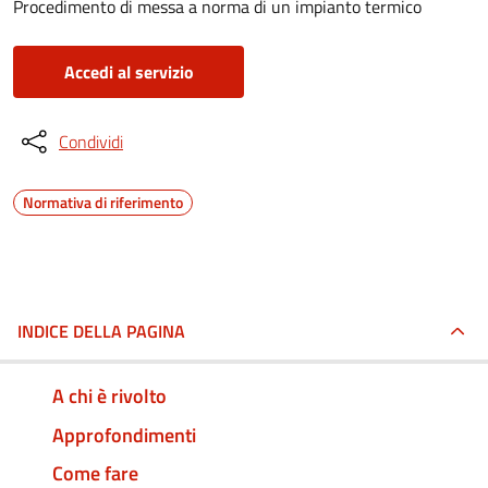
Procedimento di messa a norma di un impianto termico
Accedi al servizio
Condividi
Normativa di riferimento
INDICE DELLA PAGINA
A chi è rivolto
Approfondimenti
Come fare