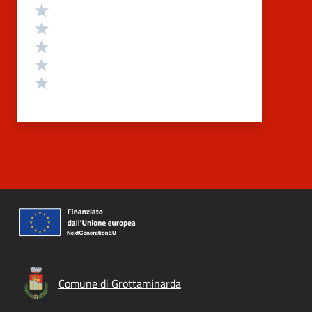
Valutazione
Valuta 5 stelle su 5
Valuta 4 stelle su 5
Valuta 3 stelle su 5
Valuta 2 stelle su 5
Valuta 1 stelle su 5
Comune di Grottaminarda