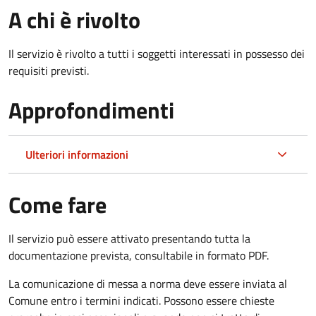
A chi è rivolto
Il servizio è rivolto a tutti i soggetti interessati in possesso dei
requisiti previsti.
Approfondimenti
Ulteriori informazioni
Come fare
Il servizio può essere attivato presentando tutta la
documentazione prevista, consultabile in formato PDF.
La comunicazione di messa a norma deve essere inviata al
Comune entro i termini indicati. Possono essere chieste