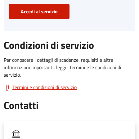
Accedi al servizio
Condizioni di servizio
Per conoscere i dettagli di scadenze, requisiti e altre
informazioni importanti, leggi i termini e le condizioni di
servizio.
Termini e condizioni di servizio
Contatti