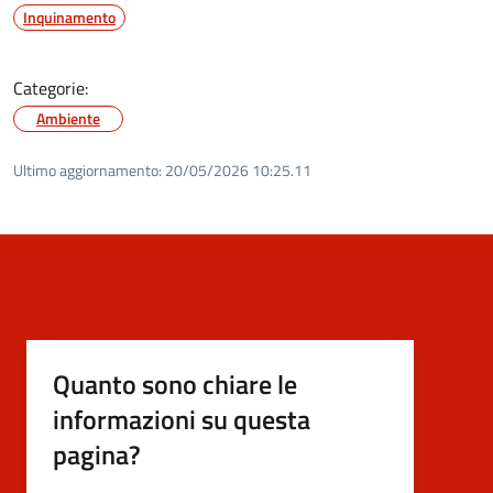
Inquinamento
Categorie:
Ambiente
Ultimo aggiornamento:
20/05/2026 10:25.11
Quanto sono chiare le
informazioni su questa
pagina?