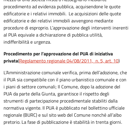
procedimento ad evidenza pubblica, acquisendone le quote
edificatorie e i relativi immobili. Le acquisizioni delle quote
edificatorie e dei relativi immobili avvengono mediante
procedure di esproprio. L’approvazione degli interventi inerenti
al PUA equivale a dichiarazione di pubblica utilità,
indifferibilità e urgenza.
Procedimento per l’approvazione del PUA di iniziativa
privata
(
Regolamento regionale 04/08/2011, n. 5, art. 10
)
L’Amministrazione comunale verifica, prima dell’adozione, che
il PUA sia compatibile con il piano urbanistico comunale e con
i piani di settore comunali; Il Comune, dopo la adozione del
PUA da parte della Giunta, garantisce il rispetto degli
strumenti di partecipazione procedimentale stabiliti dalla
normativa vigente. Il PUA è pubblicato nel bollettino ufficiale
regionale (BURC) e sul sito web del Comune nonché all’albo
pretorio. La fase di pubblicazione è stabilità in trenta giorni.