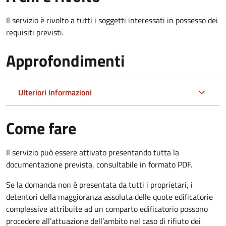
Il servizio è rivolto a tutti i soggetti interessati in possesso dei
requisiti previsti.
Approfondimenti
Ulteriori informazioni
Come fare
Il servizio può essere attivato presentando tutta la
documentazione prevista, consultabile in formato PDF.
Se la domanda non è presentata da tutti i proprietari, i
detentori della maggioranza assoluta delle quote edificatorie
complessive attribuite ad un comparto edificatorio possono
procedere all’attuazione dell’ambito nel caso di rifiuto dei