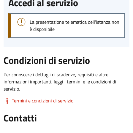
Accedi al servizio
La presentazione telematica dell'istanza non
è disponibile
Condizioni di servizio
Per conoscere i dettagli di scadenze, requisiti e altre
informazioni importanti, leggi i termini e le condizioni di
servizio.
Termini e condizioni di servizio
Contatti