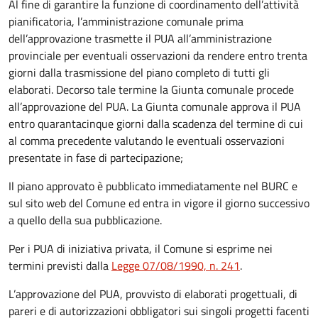
Al fine di garantire la funzione di coordinamento dell’attività
pianificatoria, l’amministrazione comunale prima
dell’approvazione trasmette il PUA all’amministrazione
provinciale per eventuali osservazioni da rendere entro trenta
giorni dalla trasmissione del piano completo di tutti gli
elaborati. Decorso tale termine la Giunta comunale procede
all’approvazione del PUA. La Giunta comunale approva il PUA
entro quarantacinque giorni dalla scadenza del termine di cui
al comma precedente valutando le eventuali osservazioni
presentate in fase di partecipazione;
Il piano approvato è pubblicato immediatamente nel BURC e
sul sito web del Comune ed entra in vigore il giorno successivo
a quello della sua pubblicazione.
Per i PUA di iniziativa privata, il Comune si esprime nei
termini previsti dalla
Legge 07/08/1990, n. 241
.
L’approvazione del PUA, provvisto di elaborati progettuali, di
pareri e di autorizzazioni obbligatori sui singoli progetti facenti