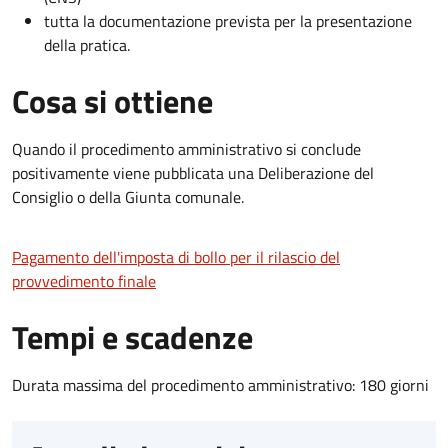
tutta la documentazione prevista per la presentazione
della pratica.
Cosa si ottiene
Quando il procedimento amministrativo si conclude
positivamente viene pubblicata una Deliberazione del
Consiglio o della Giunta comunale.
Pagamento dell'imposta di bollo per il rilascio del
provvedimento finale
Tempi e scadenze
Durata massima del procedimento amministrativo: 180 giorni