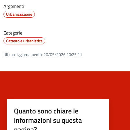
Argomenti:
Urbanizzazione
Categorie:
Catasto e urbanistica
Ultimo aggiornamento:
20/05/2026 10:25.11
Quanto sono chiare le
informazioni su questa
pagina?