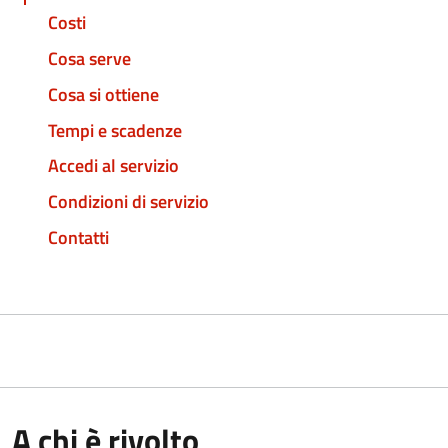
Costi
Cosa serve
Cosa si ottiene
Tempi e scadenze
Accedi al servizio
Condizioni di servizio
Contatti
A chi è rivolto