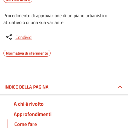
Procedimento di approvazione di un piano urbanistico
attuativo o di una sua variante
Condividi
Normativa di riferimento
INDICE DELLA PAGINA
A chi è rivolto
Approfondimenti
Come fare