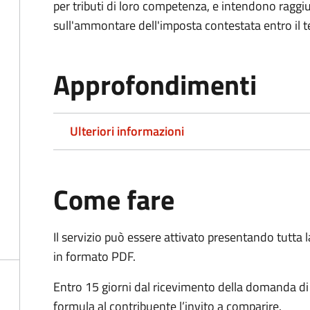
per tributi di loro competenza, e intendono raggi
sull'ammontare dell'imposta contestata entro il t
Approfondimenti
Ulteriori informazioni
Come fare
Il servizio può essere attivato presentando tutta
in formato PDF.
Entro 15 giorni dal ricevimento della domanda d
formula al contribuente l’invito a comparire.