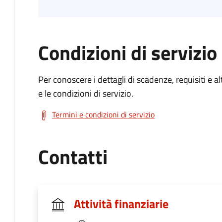
Condizioni di servizio
Per conoscere i dettagli di scadenze, requisiti e al
e le condizioni di servizio.
Termini e condizioni di servizio
Contatti
Attività finanziarie