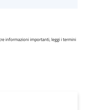
tre informazioni importanti, leggi i termini