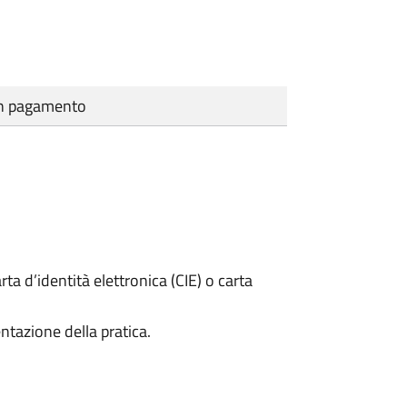
cun pagamento
rta d’identità elettronica (CIE) o carta
ntazione della pratica.