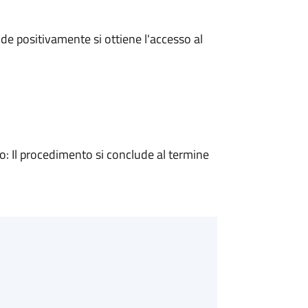
e positivamente si ottiene l'accesso al
 Il procedimento si conclude al termine