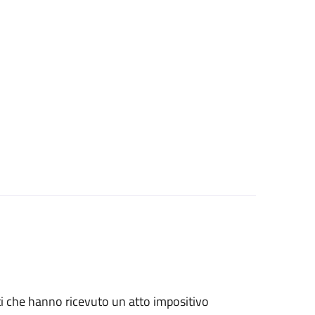
nti che hanno ricevuto un atto impositivo