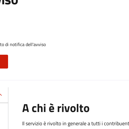
 di notifica dell'avviso
A chi è rivolto
Il servizio
è rivolto in generale a tutti i contribue