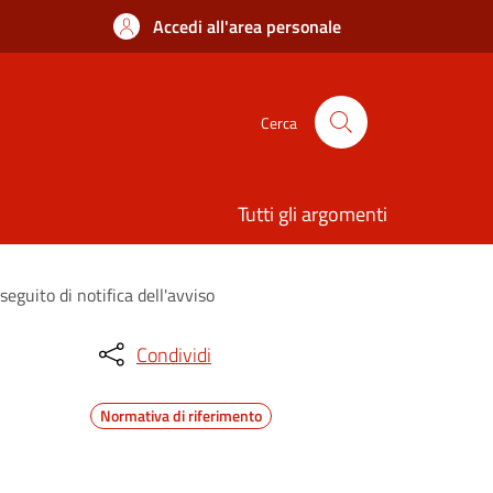
Accedi all'area personale
Cerca
Tutti gli argomenti
guito di notifica dell'avviso
Condividi
Normativa di riferimento