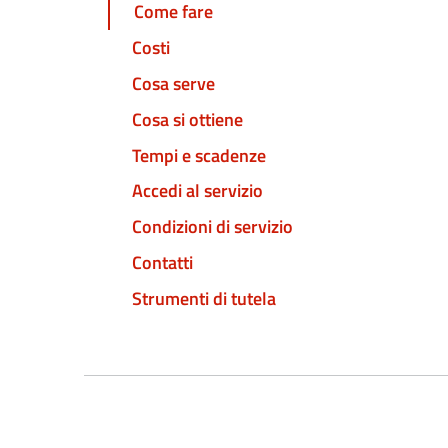
Come fare
Costi
Cosa serve
Cosa si ottiene
Tempi e scadenze
Accedi al servizio
Condizioni di servizio
Contatti
Strumenti di tutela