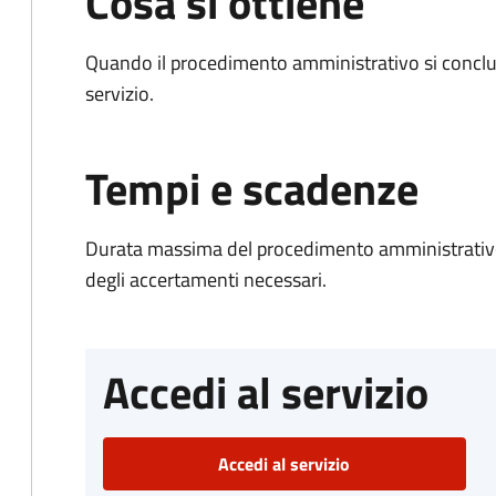
Cosa si ottiene
Quando il procedimento amministrativo si conclud
servizio.
Tempi e scadenze
Durata massima del procedimento amministrativo:
degli accertamenti necessari.
Accedi al servizio
Accedi al servizio