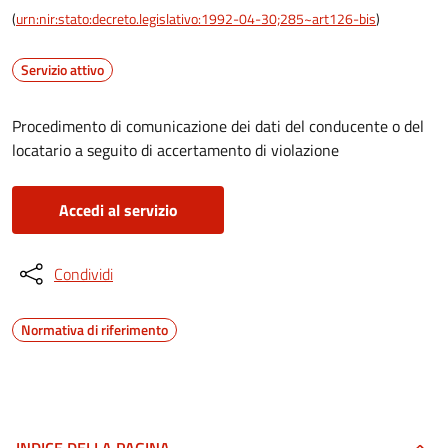
(
urn:nir:stato:decreto.legislativo:1992-04-30;285~art126-bis
)
Servizio attivo
Procedimento di comunicazione dei dati del conducente o del
locatario a seguito di accertamento di violazione
Accedi al servizio
Condividi
Normativa di riferimento