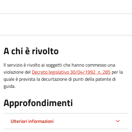
A chi è rivolto
Il servizio è rivolto ai soggetti che hanno commesso una
violazione del
Decreto legislativo 30/04/1992, n. 285
per la
quale è prevista la decurtazione di punti della patente di
guida.
Approfondimenti
Ulteriori informazioni