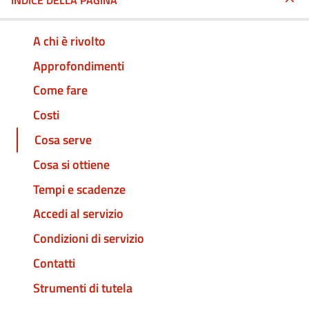
INDICE DELLA PAGINA
A chi è rivolto
Approfondimenti
Come fare
Costi
Cosa serve
Cosa si ottiene
Tempi e scadenze
Accedi al servizio
Condizioni di servizio
Contatti
Strumenti di tutela