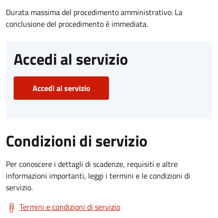
Durata massima del procedimento amministrativo: La
conclusione del procedimento è immediata.
Accedi al servizio
Accedi al servizio
Condizioni di servizio
Per conoscere i dettagli di scadenze, requisiti e altre
informazioni importanti, leggi i termini e le condizioni di
servizio.
Termini e condizioni di servizio