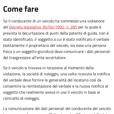
Come fare
Se il conducente di un veicolo ha commesso una violazione
del
Decreto legislativo 30/04/1992, n. 285
per la quale è
prevista la decurtazione di punti della patente di guida, non è
stato identificato, il soggetto a cui è stato notificato il verbale
(solitamente il proprietario del veicolo, sia essa una persona
fisica o un soggetto giuridico) deve comunicare i dati personali
del trasgressore all'ente accertatore.
Se il veicolo si trovava in locazione al momento della
violazione, la società di noleggio, una volta ricevuta la notifica
del verbale deve fornire le generalità del locatario così da
consentire la reintestazione del verbale e la nuova notifica al
soggetto che realmente aveva in uso il veicolo in base al
contratto di noleggio.
La comunicazione dei dati personali del conducente del veicolo