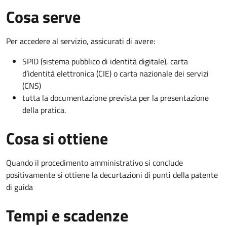
Cosa serve
Per accedere al servizio, assicurati di avere:
SPID (sistema pubblico di identità digitale), carta
d’identità elettronica (CIE) o carta nazionale dei servizi
(CNS)
tutta la documentazione prevista per la presentazione
della pratica.
Cosa si ottiene
Quando il procedimento amministrativo si conclude
positivamente si ottiene la decurtazioni di punti della patente
di guida
Tempi e scadenze