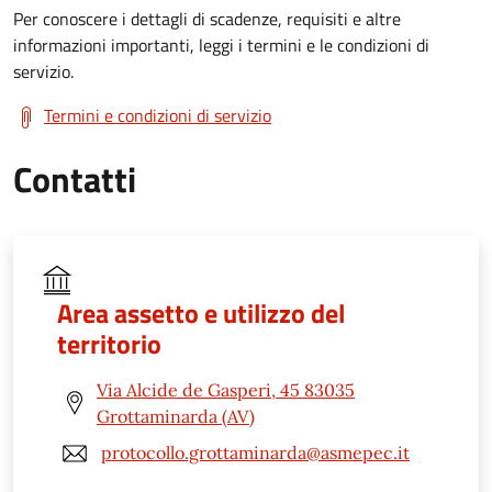
Per conoscere i dettagli di scadenze, requisiti e altre
informazioni importanti, leggi i termini e le condizioni di
servizio.
Termini e condizioni di servizio
Contatti
Area assetto e utilizzo del
territorio
Via Alcide de Gasperi, 45 83035
Grottaminarda (AV)
protocollo.grottaminarda@asmepec.it