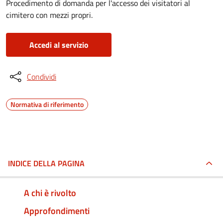
Procedimento di domanda per l'accesso dei visitatori al
cimitero con mezzi propri.
Accedi al servizio
Condividi
Normativa di riferimento
INDICE DELLA PAGINA
A chi è rivolto
Approfondimenti