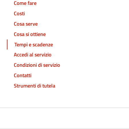
Come fare
Costi
Cosa serve
Cosa si ottiene
Tempi e scadenze
Accedi al servizio
Condizioni di servizio
Contatti
Strumenti di tutela