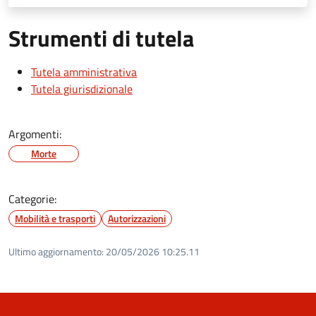
Strumenti di tutela
Tutela amministrativa
Tutela giurisdizionale
Argomenti:
Morte
Categorie:
Mobilità e trasporti
Autorizzazioni
Ultimo aggiornamento:
20/05/2026 10:25.11