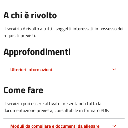
A chi è rivolto
Il servizio è rivolto a tutti i soggetti interessati in possesso dei
requisiti previsti.
Approfondimenti
Ulteriori informazioni
Come fare
Il servizio può essere attivato presentando tutta la
documentazione prevista, consultabile in formato PDF.
Moduli da compilare e documenti da allegare