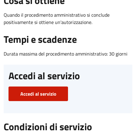
Cosa si ottiene
Quando il procedimento amministrativo si conclude
positivamente si ottiene un'autorizzazione.
Tempi e scadenze
Durata massima del procedimento amministrativo: 30 giorni
Accedi al servizio
Accedi al servizio
Condizioni di servizio