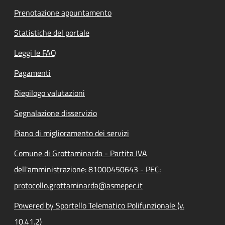
Prenotazione appuntamento
Statistiche del portale
Leggi le FAQ
Pagamenti
Riepilogo valutazioni
Segnalazione disservizio
Piano di miglioramento dei servizi
Comune di Grottaminarda - Partita IVA
dell'amministrazione: 81000450643 - PEC:
protocollo.grottaminarda@asmepec.it
Powered by Sportello Telematico Polifunzionale (v.
10.41.2)