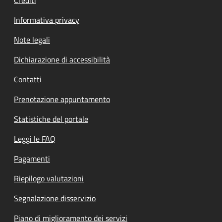
Informativa privacy
Note legali
Dichiarazione di accessibilità
Contatti
Prenotazione appuntamento
Statistiche del portale
Leggi le FAQ
Pagamenti
Riepilogo valutazioni
Segnalazione disservizio
Piano di miglioramento dei servizi