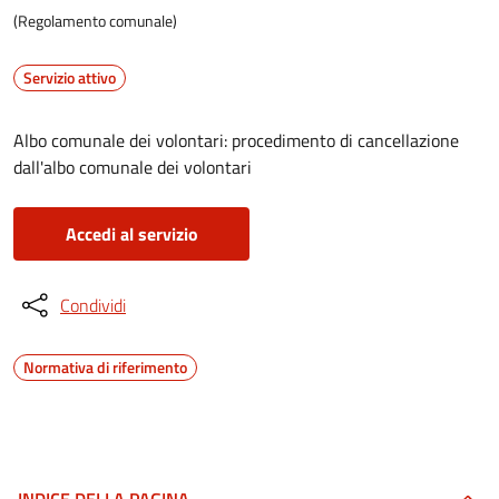
(Regolamento comunale)
Servizio attivo
Albo comunale dei volontari: procedimento di cancellazione
dall'albo comunale dei volontari
Accedi al servizio
Condividi
Normativa di riferimento