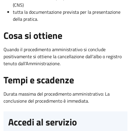
(CNS)
tutta la documentazione prevista per la presentazione
della pratica.
Cosa si ottiene
Quando il procedimento amministrativo si conclude
positivamente si ottiene la cancellazione dall'albo o registro
tenuto dall'Amministrazione.
Tempi e scadenze
Durata massima del procedimento amministrativo: La
conclusione del procedimento è immediata.
Accedi al servizio