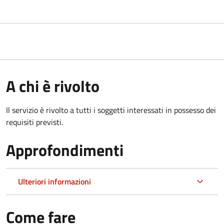
A chi è rivolto
Il servizio è rivolto a tutti i soggetti interessati in possesso dei
requisiti previsti.
Approfondimenti
Ulteriori informazioni
Come fare