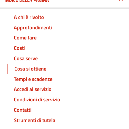
INDICE DELLA PAGINA
A chi è rivolto
Approfondimenti
Come fare
Costi
Cosa serve
Cosa si ottiene
Tempi e scadenze
Accedi al servizio
Condizioni di servizio
Contatti
Strumenti di tutela