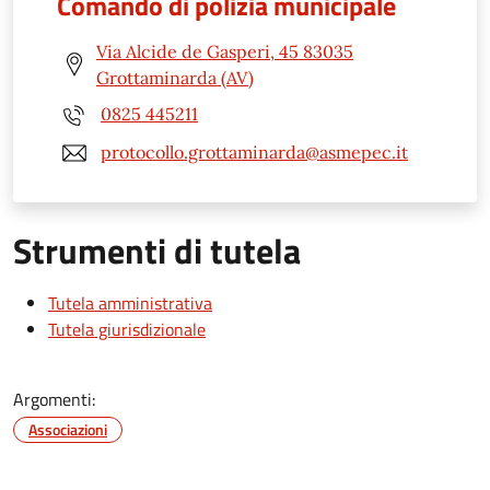
Comando di polizia municipale
Via Alcide de Gasperi, 45 83035
Grottaminarda (AV)
0825 445211
protocollo.grottaminarda@asmepec.it
Strumenti di tutela
Tutela amministrativa
Tutela giurisdizionale
Argomenti:
Associazioni