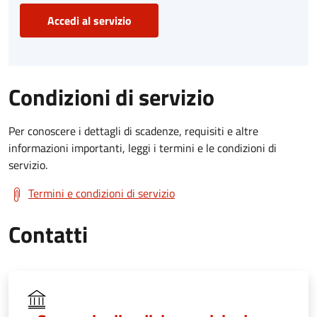
Accedi al servizio
Condizioni di servizio
Per conoscere i dettagli di scadenze, requisiti e altre
informazioni importanti, leggi i termini e le condizioni di
servizio.
Termini e condizioni di servizio
Contatti