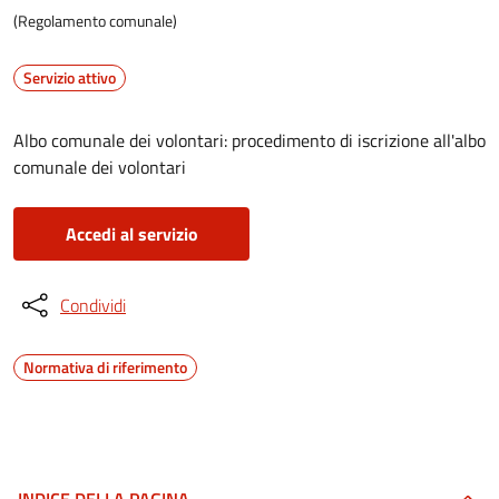
(Regolamento comunale)
Servizio attivo
Albo comunale dei volontari: procedimento di iscrizione all'albo
comunale dei volontari
Accedi al servizio
Condividi
Normativa di riferimento