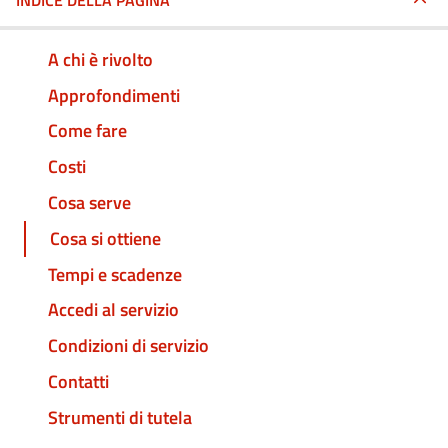
INDICE DELLA PAGINA
A chi è rivolto
Approfondimenti
Come fare
Costi
Cosa serve
Cosa si ottiene
Tempi e scadenze
Accedi al servizio
Condizioni di servizio
Contatti
Strumenti di tutela