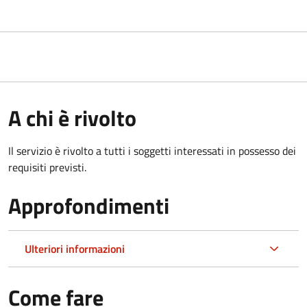
A chi è rivolto
Il servizio è rivolto a tutti i soggetti interessati in possesso dei
requisiti previsti.
Approfondimenti
Ulteriori informazioni
Come fare