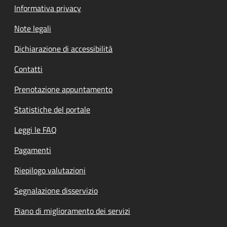
Informativa privacy
Note legali
Dichiarazione di accessibilità
Contatti
Prenotazione appuntamento
Statistiche del portale
Leggi le FAQ
Pagamenti
Riepilogo valutazioni
Segnalazione disservizio
Piano di miglioramento dei servizi