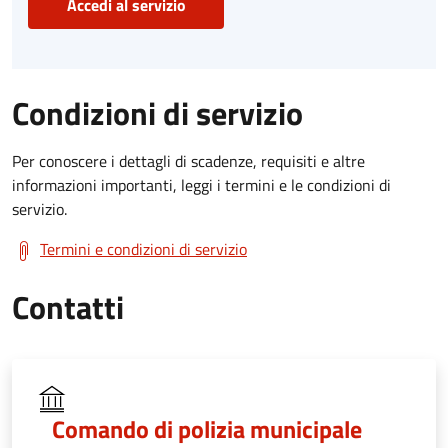
Accedi al servizio
Condizioni di servizio
Per conoscere i dettagli di scadenze, requisiti e altre
informazioni importanti, leggi i termini e le condizioni di
servizio.
Termini e condizioni di servizio
Contatti
Comando di polizia municipale