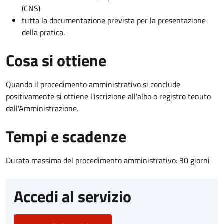
(CNS)
tutta la documentazione prevista per la presentazione
della pratica.
Cosa si ottiene
Quando il procedimento amministrativo si conclude
positivamente si ottiene l'iscrizione all'albo o registro tenuto
dall'Amministrazione.
Tempi e scadenze
Durata massima del procedimento amministrativo: 30 giorni
Accedi al servizio