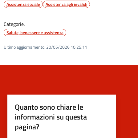
Assistenza sociale
Assistenza agli invalidi
Categorie:
Salute, benessere e assistenza
Ultimo aggiornamento:
20/05/2026 10:25.11
Quanto sono chiare le
informazioni su questa
pagina?