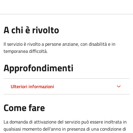
A chi è rivolto
Il servizio è rivolto a persone anziane, con disabilità e in
temporanea difficoltà.
Approfondimenti
Ulteriori informazioni
Come fare
La domanda di attivazione del servizio può essere inoltrata in
qualsiasi momento dell'anno in presenza di una condizione di