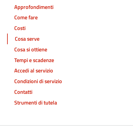
Approfondimenti
Come fare
Costi
Cosa serve
Cosa si ottiene
Tempi e scadenze
Accedi al servizio
Condizioni di servizio
Contatti
Strumenti di tutela