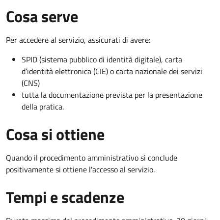
Cosa serve
Per accedere al servizio, assicurati di avere:
SPID (sistema pubblico di identità digitale), carta
d’identità elettronica (CIE) o carta nazionale dei servizi
(CNS)
tutta la documentazione prevista per la presentazione
della pratica.
Cosa si ottiene
Quando il procedimento amministrativo si conclude
positivamente si ottiene l'accesso al servizio.
Tempi e scadenze