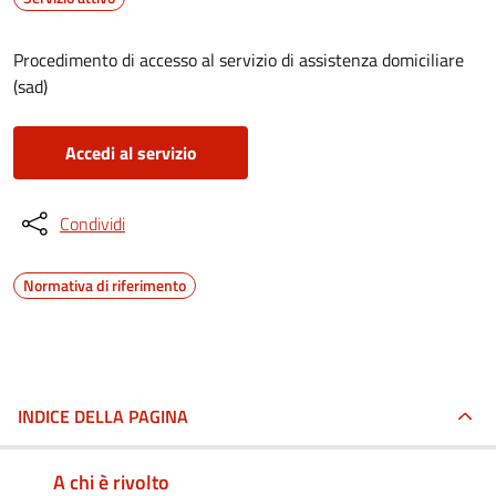
Procedimento di accesso al servizio di assistenza domiciliare
(sad)
Accedi al servizio
Condividi
Normativa di riferimento
INDICE DELLA PAGINA
A chi è rivolto