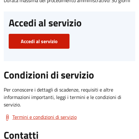
Durata massima del procedimento amministrativo: 30 giorni
Accedi al servizio
Accedi al servizio
Condizioni di servizio
Per conoscere i dettagli di scadenze, requisiti e altre
informazioni importanti, leggi i termini e le condizioni di
servizio.
Termini e condizioni di servizio
Contatti