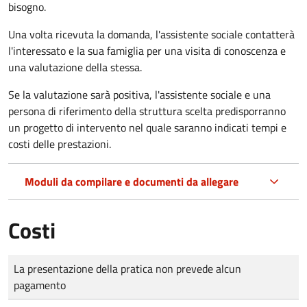
bisogno.
Una volta ricevuta la domanda, l'assistente sociale contatterà
l'interessato e la sua famiglia per una visita di conoscenza e
una valutazione della stessa.
Se la valutazione sarà positiva, l'assistente sociale e una
persona di riferimento della struttura scelta predisporranno
un progetto di intervento nel quale saranno indicati tempi e
costi delle prestazioni.
Moduli da compilare e documenti da allegare
Costi
Tipo di pagamento
Importo
La presentazione della pratica non prevede alcun
pagamento