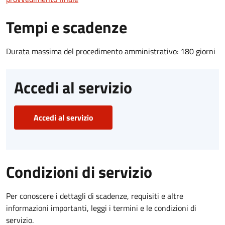
Tempi e scadenze
Durata massima del procedimento amministrativo: 180 giorni
Accedi al servizio
Accedi al servizio
Condizioni di servizio
Per conoscere i dettagli di scadenze, requisiti e altre
informazioni importanti, leggi i termini e le condizioni di
servizio.