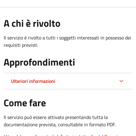
A chi è rivolto
Il servizio è rivolto a tutti i soggetti interessati in possesso dei
requisiti previsti.
Approfondimenti
Ulteriori informazioni
Come fare
Il servizio può essere attivato presentando tutta la
documentazione prevista, consultabile in formato PDF.