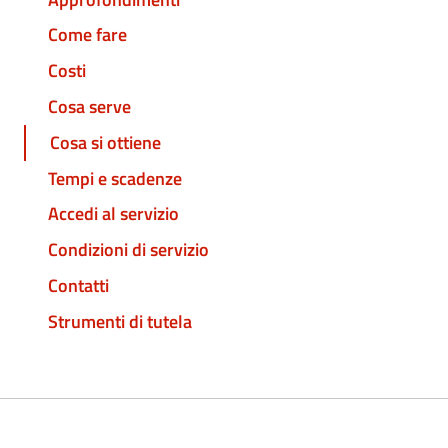
Come fare
Costi
Cosa serve
Cosa si ottiene
Tempi e scadenze
Accedi al servizio
Condizioni di servizio
Contatti
Strumenti di tutela