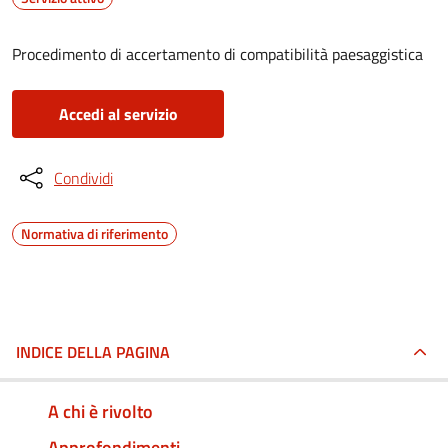
Procedimento di accertamento di compatibilità paesaggistica
Accedi al servizio
Condividi
Normativa di riferimento
INDICE DELLA PAGINA
A chi è rivolto
Approfondimenti