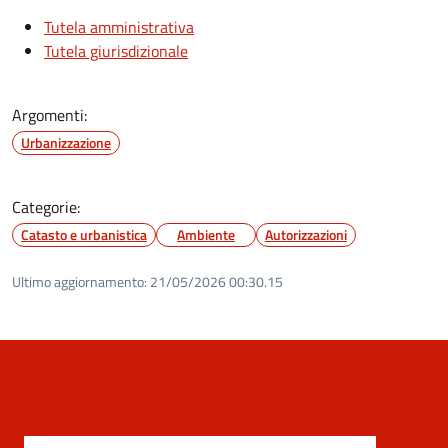
Tutela amministrativa
Tutela giurisdizionale
Argomenti:
Urbanizzazione
Categorie:
Catasto e urbanistica
Ambiente
Autorizzazioni
Ultimo aggiornamento:
21/05/2026 00:30.15