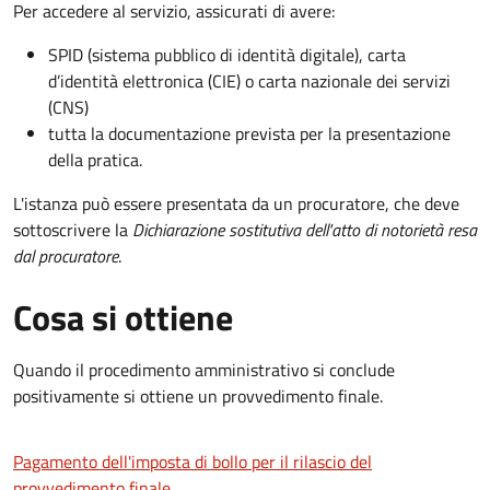
Per accedere al servizio, assicurati di avere:
SPID (sistema pubblico di identità digitale), carta
d’identità elettronica (CIE) o carta nazionale dei servizi
(CNS)
tutta la documentazione prevista per la presentazione
della pratica.
L'istanza può essere presentata da un procuratore, che deve
sottoscrivere la
Dichiarazione sostitutiva dell'atto di notorietà resa
dal procuratore
.
Cosa si ottiene
Quando il procedimento amministrativo si conclude
positivamente si ottiene un provvedimento finale.
Pagamento dell'imposta di bollo per il rilascio del
provvedimento finale