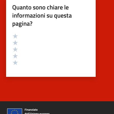
Quanto sono chiare le
informazioni su questa
pagina?
Valutazione
Valuta 5 stelle su 5
Valuta 4 stelle su 5
Valuta 3 stelle su 5
Valuta 2 stelle su 5
Valuta 1 stelle su 5