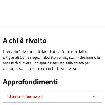
A chi è rivolto
Il servizio è rivolto ai titolari di attività commerciali o
artigianali (come negozi, laboratori o magazzini) che hanno la
necessità di avere uno spazio riservato sulla strada per
caricare e scaricare le merci in tutta sicurezza.
Approfondimenti
Ulteriori informazioni