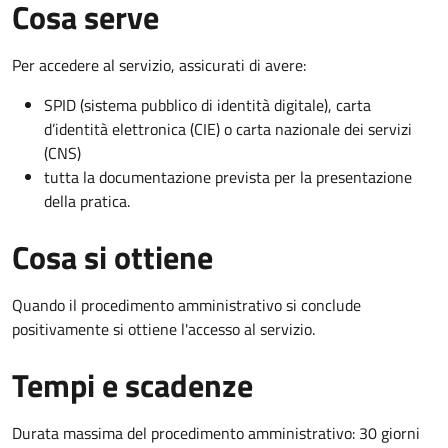
Cosa serve
Per accedere al servizio, assicurati di avere:
SPID (sistema pubblico di identità digitale), carta
d’identità elettronica (CIE) o carta nazionale dei servizi
(CNS)
tutta la documentazione prevista per la presentazione
della pratica.
Cosa si ottiene
Quando il procedimento amministrativo si conclude
positivamente si ottiene l'accesso al servizio.
Tempi e scadenze
Durata massima del procedimento amministrativo: 30 giorni