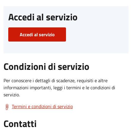
Accedi al servizio
Accedi al servizio
Condizioni di servizio
Per conoscere i dettagli di scadenze, requisiti e altre
informazioni importanti, leggi i termini e le condizioni di
servizio.
Termini e condizioni di servizio
Contatti