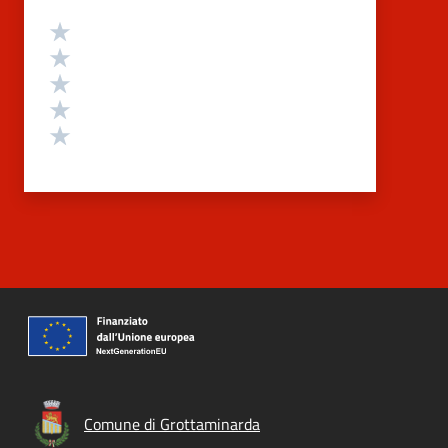
Valutazione
Valuta 5 stelle su 5
Valuta 4 stelle su 5
Valuta 3 stelle su 5
Valuta 2 stelle su 5
Valuta 1 stelle su 5
Comune di Grottaminarda