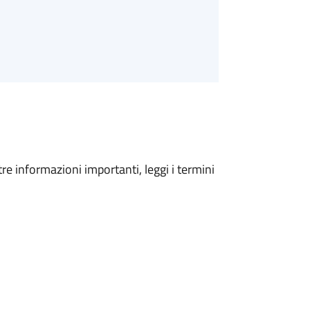
tre informazioni importanti, leggi i termini