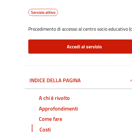
Servizio attivo
Procedimento di accesso al centro socio educativo (c
Accedi al servizio
INDICE DELLA PAGINA
A chi è rivolto
Approfondimenti
Come fare
Costi