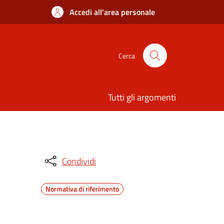
Accedi all'area personale
Cerca
Tutti gli argomenti
Condividi
Normativa di riferimento