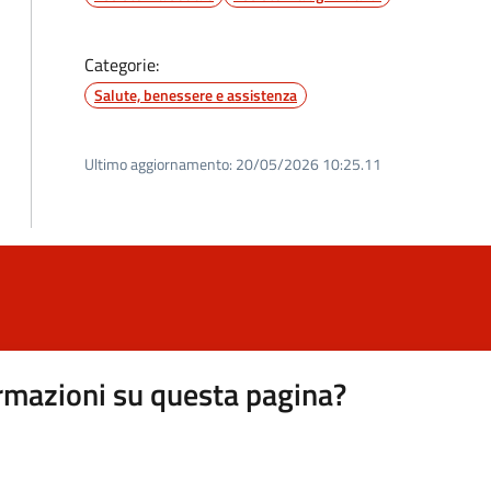
Categorie:
Salute, benessere e assistenza
Ultimo aggiornamento:
20/05/2026 10:25.11
rmazioni su questa pagina?