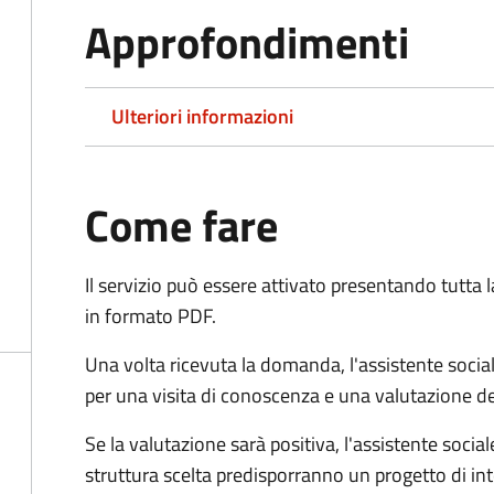
Approfondimenti
Ulteriori informazioni
Come fare
Il servizio può essere attivato presentando tutta
in formato PDF.
Una volta ricevuta la domanda, l'assistente social
per una visita di conoscenza e una valutazione de
Se la valutazione sarà positiva, l'assistente socia
struttura scelta predisporranno un progetto di in