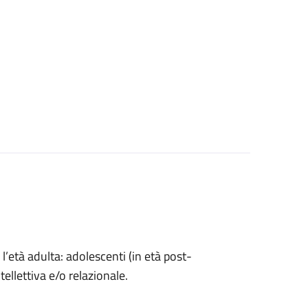
l’età adulta: adolescenti (in età post-
ntellettiva e/o relazionale.