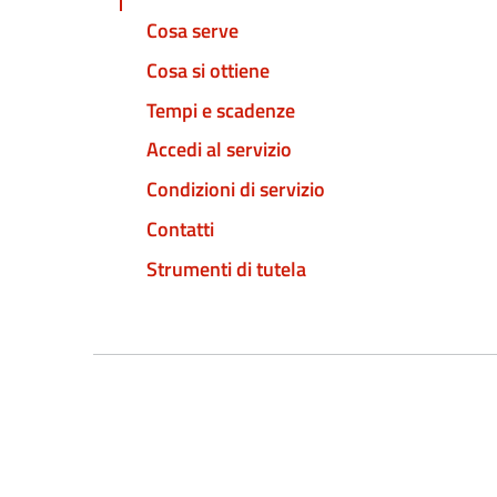
Cosa serve
Cosa si ottiene
Tempi e scadenze
Accedi al servizio
Condizioni di servizio
Contatti
Strumenti di tutela