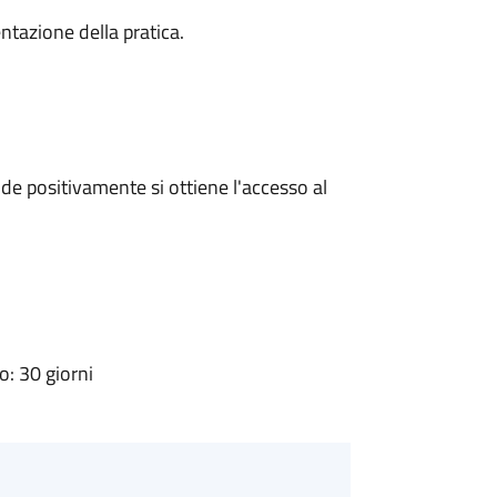
ntazione della pratica.
e positivamente si ottiene l'accesso al
: 30 giorni