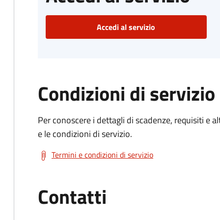
Accedi al servizio
Condizioni di servizio
Per conoscere i dettagli di scadenze, requisiti e al
e le condizioni di servizio.
Termini e condizioni di servizio
Contatti