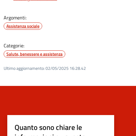
Argomenti:
Assistenza sociale
Categorie:
Salute, benessere e assistenza
Ultimo aggiornamento:
02/05/2025 16:28.42
Quanto sono chiare le