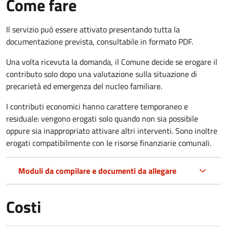
Come fare
Il servizio può essere attivato presentando tutta la
documentazione prevista, consultabile in formato PDF.
Una volta ricevuta la domanda, il Comune decide se erogare il
contributo solo dopo una valutazione sulla situazione di
precarietà ed emergenza del nucleo familiare.
I contributi economici hanno carattere temporaneo e
residuale: vengono erogati solo quando non sia possibile
oppure sia inappropriato attivare altri interventi. Sono inoltre
erogati compatibilmente con le risorse finanziarie comunali.
Moduli da compilare e documenti da allegare
Costi