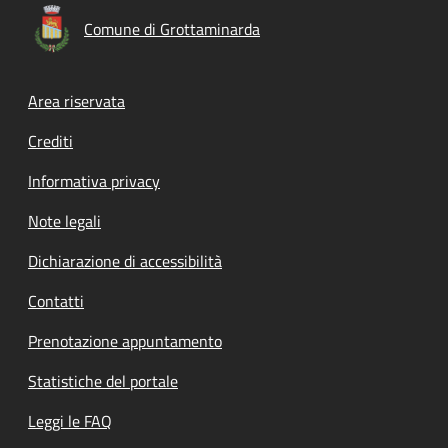
Comune di Grottaminarda
Footer menu
Area riservata
Crediti
Informativa privacy
Note legali
Dichiarazione di accessibilità
Contatti
Prenotazione appuntamento
Statistiche del portale
Leggi le FAQ