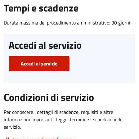
Tempi e scadenze
Durata massima del procedimento amministrativo: 30 giorni
Accedi al servizio
Accedi al servizio
Condizioni di servizio
Per conoscere i dettagli di scadenze, requisiti e altre
informazioni importanti, leggi i termini e le condizioni di
servizio.