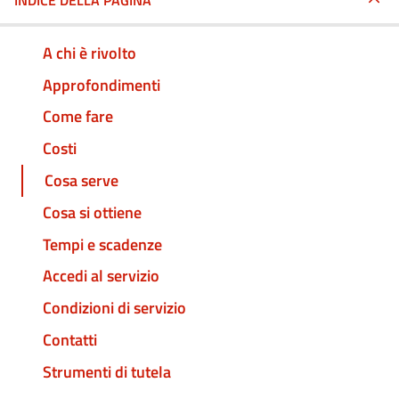
INDICE DELLA PAGINA
A chi è rivolto
Approfondimenti
Come fare
Costi
Cosa serve
Cosa si ottiene
Tempi e scadenze
Accedi al servizio
Condizioni di servizio
Contatti
Strumenti di tutela