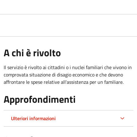
A chi è rivolto
Il servizio è rivolto ai cittadini o i nuclei familiari che vivono in
comprovata situazione di disagio economico e che devono
affrontare le spese relative all'assistenza per un familiare.
Approfondimenti
Ulteriori informazioni