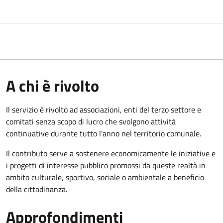
A chi è rivolto
Il servizio è rivolto ad associazioni, enti del terzo settore e
comitati senza scopo di lucro che svolgono attività
continuative durante tutto l'anno nel territorio comunale.
Il contributo serve a sostenere economicamente le iniziative e
i progetti di interesse pubblico promossi da queste realtà in
ambito culturale, sportivo, sociale o ambientale a beneficio
della cittadinanza.
Approfondimenti