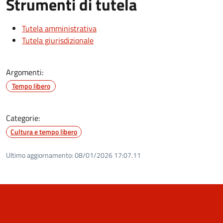
Strumenti di tutela
Tutela amministrativa
Tutela giurisdizionale
Argomenti:
Tempo libero
Categorie:
Cultura e tempo libero
Ultimo aggiornamento:
08/01/2026 17:07.11