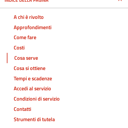
INDICE DELLA PAGINA
A chi è rivolto
Approfondimenti
Come fare
Costi
Cosa serve
Cosa si ottiene
Tempi e scadenze
Accedi al servizio
Condizioni di servizio
Contatti
Strumenti di tutela