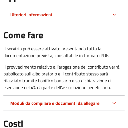
Ulteriori informazioni
Come fare
Il servizio può essere attivato presentando tutta la
documentazione prevista, consultabile in formato PDF.
Il provvedimento relativo all'erogazione del contributo verrà
pubblicato sull'albo pretorio e il contributo stesso sarà
rilasciato tramite bonifico bancario e su dichiarazione di
esenzione del 4% da parte dell'associazione beneficiaria.
Moduli da compilare e documenti da allegare
Costi