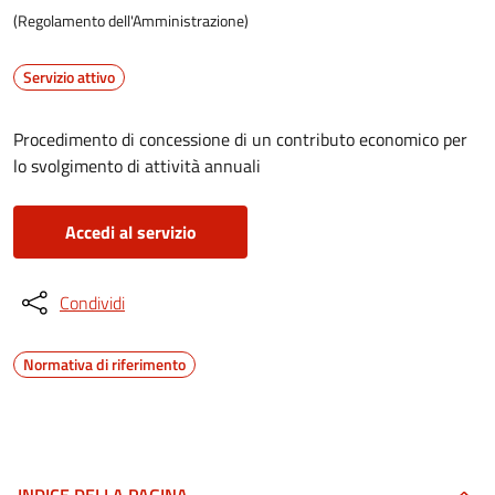
(Regolamento dell'Amministrazione)
Servizio attivo
Procedimento di concessione di un contributo economico per
lo svolgimento di attività annuali
Accedi al servizio
Condividi
Normativa di riferimento