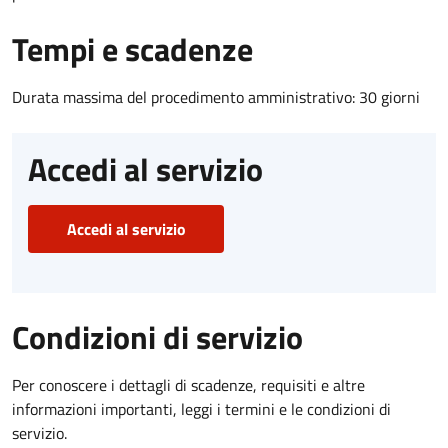
Tempi e scadenze
Durata massima del procedimento amministrativo: 30 giorni
Accedi al servizio
Accedi al servizio
Condizioni di servizio
Per conoscere i dettagli di scadenze, requisiti e altre
informazioni importanti, leggi i termini e le condizioni di
servizio.