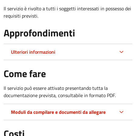
Il servizio è rivolto a tutti i soggetti interessati in possesso dei
requisiti previsti.
Approfondimenti
Ulteriori informazioni
Come fare
Il servizio può essere attivato presentando tutta la
documentazione prevista, consultabile in formato PDF.
Moduli da compilare e documenti da allegare
Costi