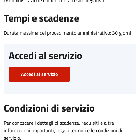
l’Amministrazione comunicherà l’esito negativo.
Tempi e scadenze
Durata massima del procedimento amministrativo: 30 giorni
Accedi al servizio
Accedi al servizio
Condizioni di servizio
Per conoscere i dettagli di scadenze, requisiti e altre
informazioni importanti, leggi i termini e le condizioni di
servizio.