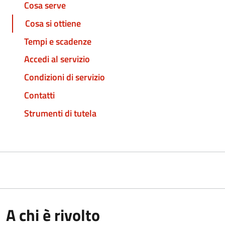
Cosa serve
Cosa si ottiene
Tempi e scadenze
Accedi al servizio
Condizioni di servizio
Contatti
Strumenti di tutela
A chi è rivolto