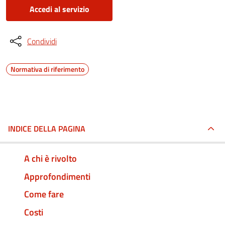
Accedi al servizio
Condividi
Normativa di riferimento
INDICE DELLA PAGINA
A chi è rivolto
Approfondimenti
Come fare
Costi