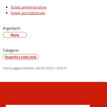
Tutela amministrativa
Tutela giurisdizionale
Argomenti:
Morte
Categorie:
Anagrafe e stato civile
Ultimo aggiornamento:
06/02/2024 13:05.21