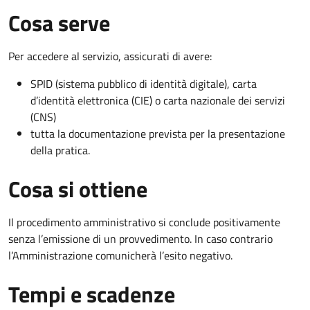
Cosa serve
Per accedere al servizio, assicurati di avere:
SPID (sistema pubblico di identità digitale), carta
d’identità elettronica (CIE) o carta nazionale dei servizi
(CNS)
tutta la documentazione prevista per la presentazione
della pratica.
Cosa si ottiene
Il procedimento amministrativo si conclude positivamente
senza l’emissione di un provvedimento. In caso contrario
l’Amministrazione comunicherà l’esito negativo.
Tempi e scadenze