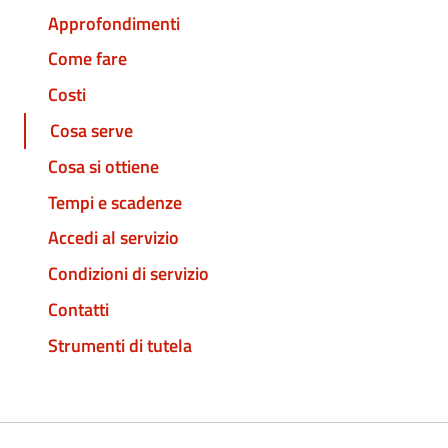
Approfondimenti
Come fare
Costi
Cosa serve
Cosa si ottiene
Tempi e scadenze
Accedi al servizio
Condizioni di servizio
Contatti
Strumenti di tutela