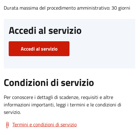
Durata massima del procedimento amministrativo: 30 giorni
Accedi al servizio
Accedi al servizio
Condizioni di servizio
Per conoscere i dettagli di scadenze, requisiti e altre
informazioni importanti, leggi i termini e le condizioni di
servizio.
Termini e condizioni di servizio