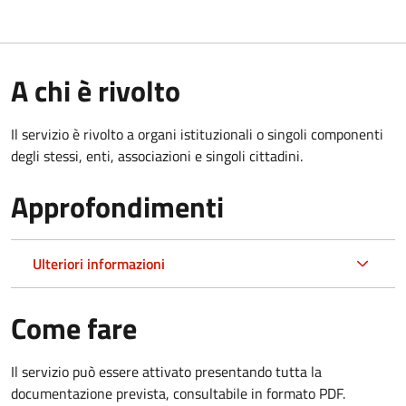
A chi è rivolto
Il servizio è rivolto a organi istituzionali o singoli componenti
degli stessi, enti, associazioni e singoli cittadini.
Approfondimenti
Ulteriori informazioni
Come fare
Il servizio può essere attivato presentando tutta la
documentazione prevista, consultabile in formato PDF.