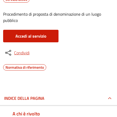
Procedimento di proposta di denominazione di un luogo
pubblico
Accedi al servizio
Condividi
Normativa di riferimento
INDICE DELLA PAGINA
A chi è rivolto