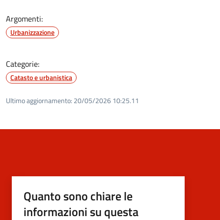
Argomenti:
Urbanizzazione
Categorie:
Catasto e urbanistica
Ultimo aggiornamento:
20/05/2026 10:25.11
Quanto sono chiare le
informazioni su questa