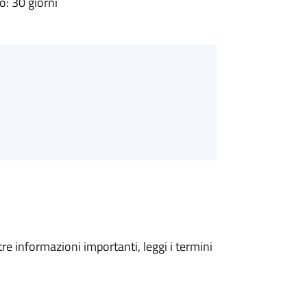
: 30 giorni
tre informazioni importanti, leggi i termini