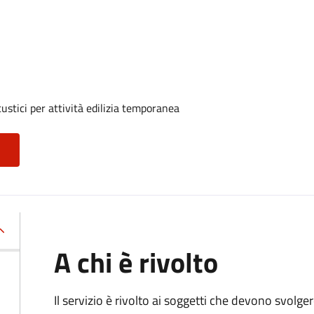
ustici per attività edilizia temporanea
A chi è rivolto
Il servizio è rivolto ai soggetti che devono svolge