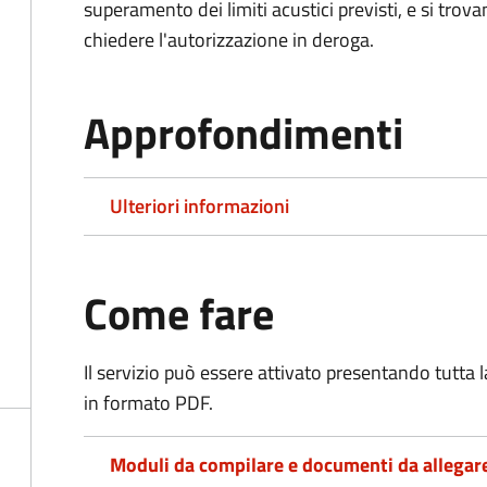
superamento dei limiti acustici previsti, e si trov
chiedere l'autorizzazione in deroga.
Approfondimenti
Ulteriori informazioni
Come fare
Il servizio può essere attivato presentando tutta
in formato PDF.
Moduli da compilare e documenti da allegar