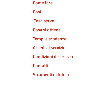
Come fare
Costi
Cosa serve
Cosa si ottiene
Tempi e scadenze
Accedi al servizio
Condizioni di servizio
Contatti
Strumenti di tutela