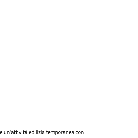
re un'attività edilizia temporanea con