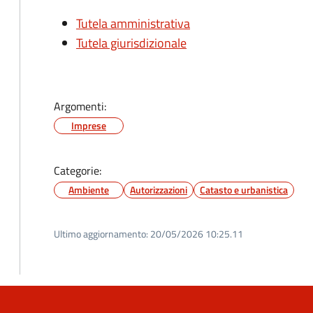
Tutela amministrativa
Tutela giurisdizionale
Argomenti:
Imprese
Categorie:
Ambiente
Autorizzazioni
Catasto e urbanistica
Ultimo aggiornamento:
20/05/2026 10:25.11