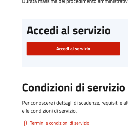
Durata massima del procedimento amministrativo
Accedi al servizio
Accedi al servizio
Condizioni di servizio
Per conoscere i dettagli di scadenze, requisiti e al
e le condizioni di servizio.
Termini e condizioni di servizio