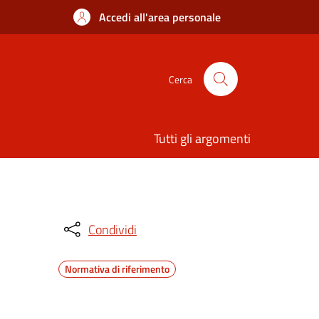
Accedi all'area personale
Cerca
Tutti gli argomenti
Condividi
Normativa di riferimento