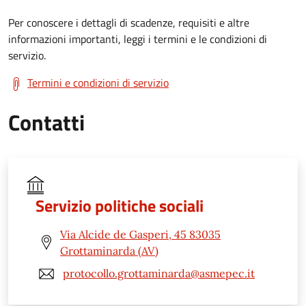
Per conoscere i dettagli di scadenze, requisiti e altre
informazioni importanti, leggi i termini e le condizioni di
servizio.
Termini e condizioni di servizio
Contatti
Servizio politiche sociali
Via Alcide de Gasperi, 45 83035
Grottaminarda (AV)
protocollo.grottaminarda@asmepec.it