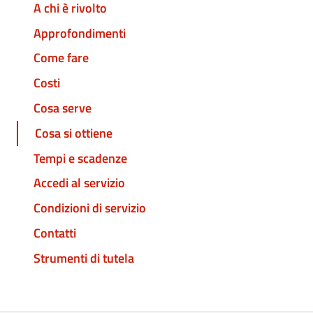
A chi è rivolto
Approfondimenti
Come fare
Costi
Cosa serve
Cosa si ottiene
Tempi e scadenze
Accedi al servizio
Condizioni di servizio
Contatti
Strumenti di tutela