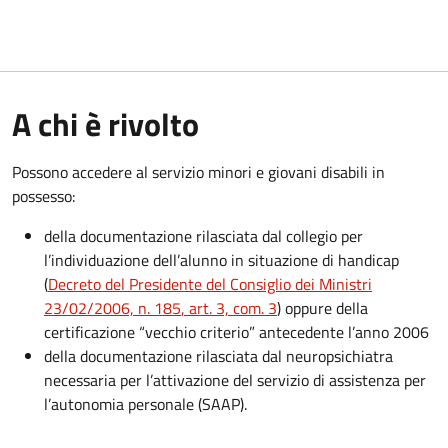
A chi è rivolto
Possono accedere al servizio minori e giovani disabili in
possesso:
della documentazione rilasciata dal collegio per
l’individuazione dell’alunno in situazione di handicap
(
Decreto del Presidente del Consiglio dei Ministri
23/02/2006, n. 185
, art. 3, com. 3
) oppure della
certificazione “vecchio criterio” antecedente l’anno 2006
della documentazione rilasciata dal neuropsichiatra
necessaria per l’attivazione del servizio di assistenza per
l’autonomia personale (SAAP).