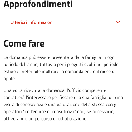
Approfondimenti
Ulteriori informazioni
Come fare
La domanda può essere presentata dalla famiglia in ogni
periodo dell’anno, tuttavia per i progetti svolti nel periodo
estivo è preferibile inoltrare la domanda entro il mese di
aprile.
Una volta ricevuta la domanda, l'ufficio competente
contatterà l'interessato per fissare e la sua famiglia per una
visita di conoscenza e una valutazione della stessa con gli
operatori “dell'equipe di consulenza” che, se necessario,
attiveranno un percorso di collaborazione.