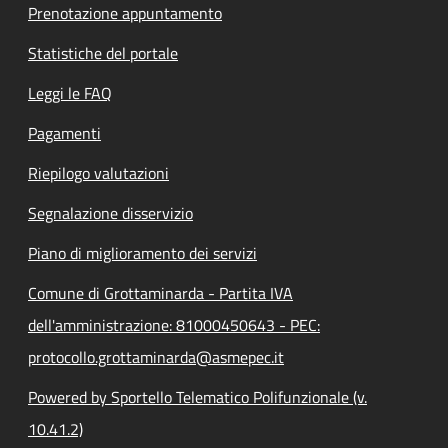
Prenotazione appuntamento
Statistiche del portale
Leggi le FAQ
Pagamenti
Riepilogo valutazioni
Segnalazione disservizio
Piano di miglioramento dei servizi
Comune di Grottaminarda - Partita IVA
dell'amministrazione: 81000450643 - PEC:
protocollo.grottaminarda@asmepec.it
Powered by Sportello Telematico Polifunzionale (v.
10.41.2)