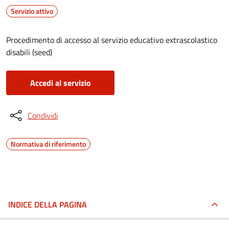
Servizio attivo
Procedimento di accesso al servizio educativo extrascolastico
disabili (seed)
Accedi al servizio
Condividi
Normativa di riferimento
INDICE DELLA PAGINA