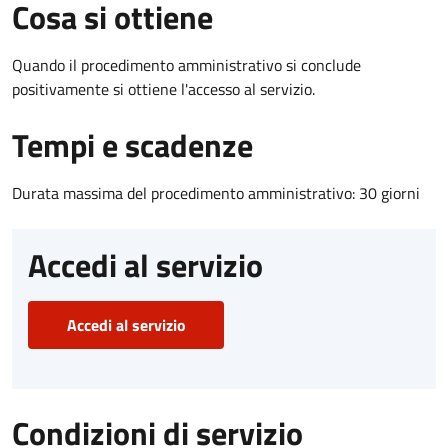
Cosa si ottiene
Quando il procedimento amministrativo si conclude
positivamente si ottiene l'accesso al servizio.
Tempi e scadenze
Durata massima del procedimento amministrativo: 30 giorni
Accedi al servizio
Accedi al servizio
Condizioni di servizio