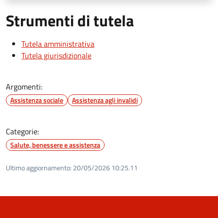
Strumenti di tutela
Tutela amministrativa
Tutela giurisdizionale
Argomenti:
Assistenza sociale
Assistenza agli invalidi
Categorie:
Salute, benessere e assistenza
Ultimo aggiornamento:
20/05/2026 10:25.11