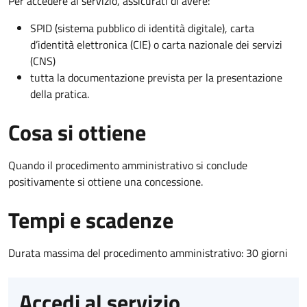
Per accedere al servizio, assicurati di avere:
SPID (sistema pubblico di identità digitale), carta
d’identità elettronica (CIE) o carta nazionale dei servizi
(CNS)
tutta la documentazione prevista per la presentazione
della pratica.
Cosa si ottiene
Quando il procedimento amministrativo si conclude
positivamente si ottiene una concessione.
Tempi e scadenze
Durata massima del procedimento amministrativo: 30 giorni
Accedi al servizio