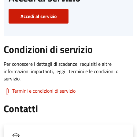
Accedi al servizio
Condizioni di servizio
Per conoscere i dettagli di scadenze, requisiti e altre
informazioni importanti, leggi i termini e le condizioni di
servizio.
Termini e condizioni di servizio
Contatti