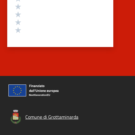
Valuta 4 stelle su 5
Valuta 3 stelle su 5
Valuta 2 stelle su 5
Valuta 1 stelle su 5
Comune di Grottaminarda