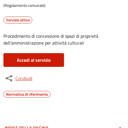
(Regolamento comunale)
Servizio attivo
Procedimento di concessione di spazi di proprietà
dell'amministrazione per attività culturali
Accedi al servizio
Condividi
Normativa di riferimento