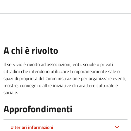
A chi è rivolto
Il servizio è rivolto ad associazioni, enti, scuole o privati
cittadini che intendono utilizzare temporaneamente sale o
spazi di proprietà dell'amministrazione per organizzare eventi,
mostre, convegni o altre iniziative di carattere culturale e
sociale.
Approfondimenti
Ulteriori informazioni