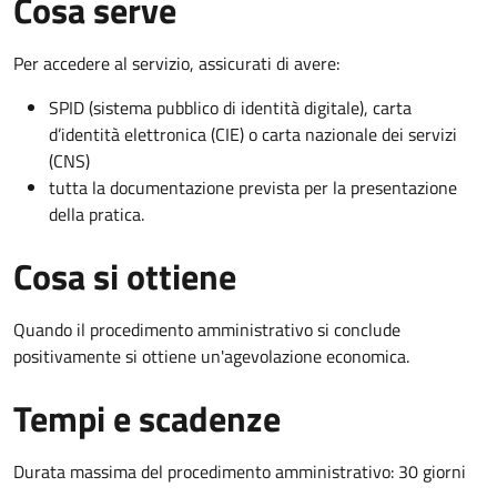
Cosa serve
Per accedere al servizio, assicurati di avere:
SPID (sistema pubblico di identità digitale), carta
d’identità elettronica (CIE) o carta nazionale dei servizi
(CNS)
tutta la documentazione prevista per la presentazione
della pratica.
Cosa si ottiene
Quando il procedimento amministrativo si conclude
positivamente si ottiene un'agevolazione economica.
Tempi e scadenze
Durata massima del procedimento amministrativo: 30 giorni