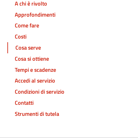
A chi è rivolto
Approfondimenti
Come fare
Costi
Cosa serve
Cosa si ottiene
Tempi e scadenze
Accedi al servizio
Condizioni di servizio
Contatti
Strumenti di tutela