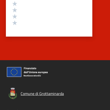
Valuta 4 stelle su 5
Valuta 3 stelle su 5
Valuta 2 stelle su 5
Valuta 1 stelle su 5
Comune di Grottaminarda