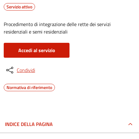
Servizio attivo
Procedimento di integrazione delle rette dei servizi
residenziali e semi residenziali
Accedi al servizio
Condividi
Normativa di riferimento
INDICE DELLA PAGINA