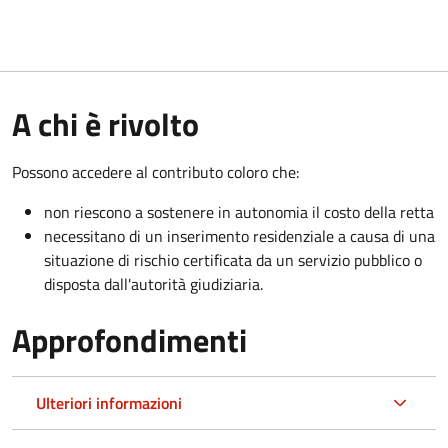
A chi è rivolto
Possono accedere al contributo coloro che:
non riescono a sostenere in autonomia il costo della retta
necessitano di un inserimento residenziale a causa di una
situazione di rischio certificata da un servizio pubblico o
disposta dall'autorità giudiziaria.
Approfondimenti
Ulteriori informazioni