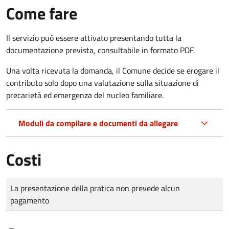
Come fare
Il servizio può essere attivato presentando tutta la
documentazione prevista, consultabile in formato PDF.
Una volta ricevuta la domanda, il Comune decide se erogare il
contributo solo dopo una valutazione sulla situazione di
precarietà ed emergenza del nucleo familiare.
Moduli da compilare e documenti da allegare
Costi
Tipo di pagamento
Importo
La presentazione della pratica non prevede alcun
pagamento