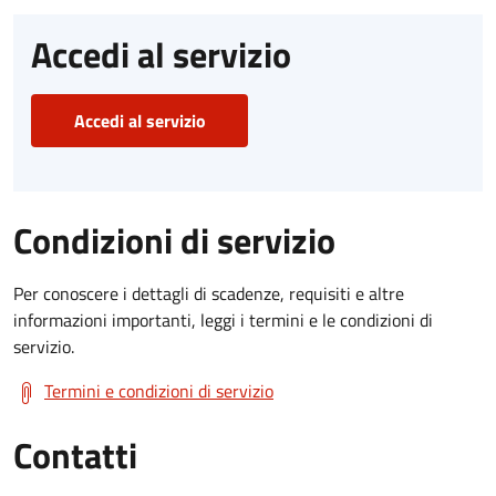
Accedi al servizio
Accedi al servizio
Condizioni di servizio
Per conoscere i dettagli di scadenze, requisiti e altre
informazioni importanti, leggi i termini e le condizioni di
servizio.
Termini e condizioni di servizio
Contatti