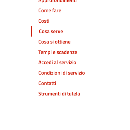
Approfondimenti
Come fare
Costi
Cosa serve
Cosa si ottiene
Tempi e scadenze
Accedi al servizio
Condizioni di servizio
Contatti
Strumenti di tutela