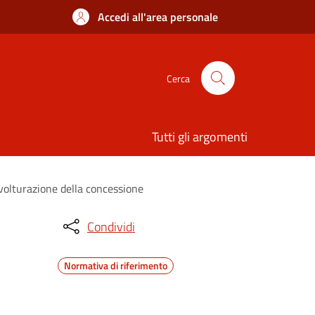
Accedi all'area personale
Cerca
Tutti gli argomenti
 volturazione della concessione
Condividi
Normativa di riferimento