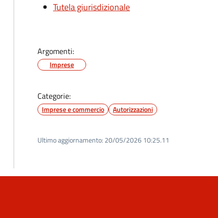
Tutela giurisdizionale
Argomenti:
Imprese
Categorie:
Imprese e commercio
Autorizzazioni
Ultimo aggiornamento:
20/05/2026 10:25.11