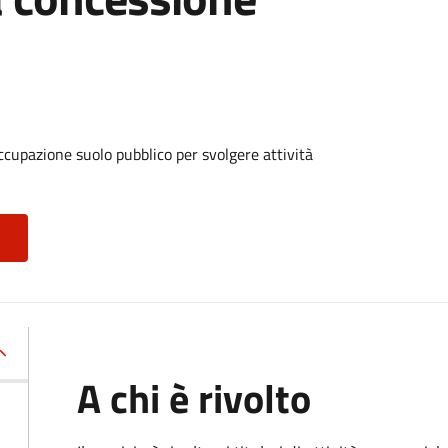
ccupazione suolo pubblico per svolgere attività
A chi è rivolto