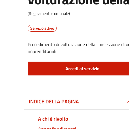
(Regolamento comunale)
Servizio attivo
Procedimento di volturazione della concessione di o
imprenditoriali
Accedi al servizio
INDICE DELLA PAGINA
A chi è rivolto