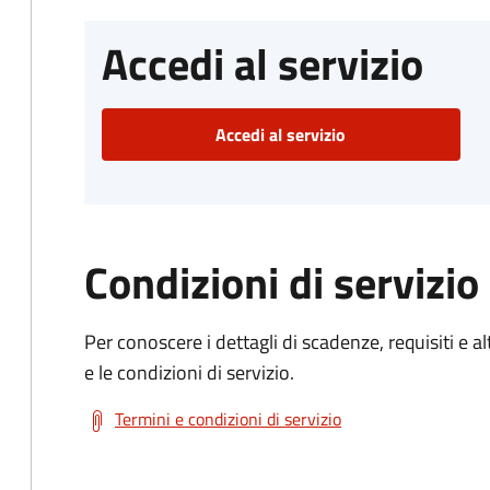
Accedi al servizio
Accedi al servizio
Condizioni di servizio
Per conoscere i dettagli di scadenze, requisiti e al
e le condizioni di servizio.
Termini e condizioni di servizio