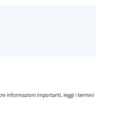
tre informazioni importanti, leggi i termini