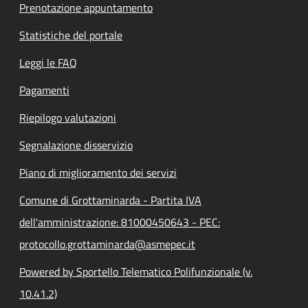
Prenotazione appuntamento
Statistiche del portale
Leggi le FAQ
Pagamenti
Riepilogo valutazioni
Segnalazione disservizio
Piano di miglioramento dei servizi
Comune di Grottaminarda - Partita IVA
dell'amministrazione: 81000450643 - PEC:
protocollo.grottaminarda@asmepec.it
Powered by Sportello Telematico Polifunzionale (v.
10.41.2)