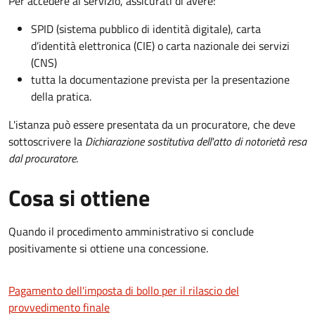
Per accedere al servizio, assicurati di avere:
SPID (sistema pubblico di identità digitale), carta
d’identità elettronica (CIE) o carta nazionale dei servizi
(CNS)
tutta la documentazione prevista per la presentazione
della pratica.
L'istanza può essere presentata da un procuratore, che deve
sottoscrivere la
Dichiarazione sostitutiva dell'atto di notorietà resa
dal procuratore
.
Cosa si ottiene
Quando il procedimento amministrativo si conclude
positivamente si ottiene una concessione.
Pagamento dell'imposta di bollo per il rilascio del
provvedimento finale