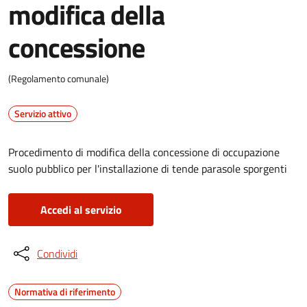
modifica della
concessione
(Regolamento comunale)
Servizio attivo
Procedimento di modifica della concessione di occupazione
suolo pubblico per l'installazione di tende parasole sporgenti
Accedi al servizio
Condividi
Normativa di riferimento