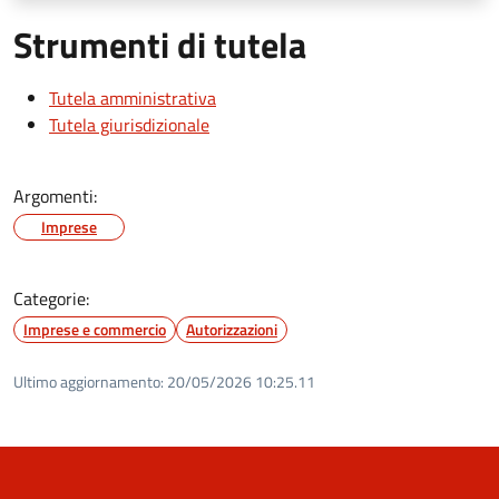
Strumenti di tutela
Tutela amministrativa
Tutela giurisdizionale
Argomenti:
Imprese
Categorie:
Imprese e commercio
Autorizzazioni
Ultimo aggiornamento:
20/05/2026 10:25.11