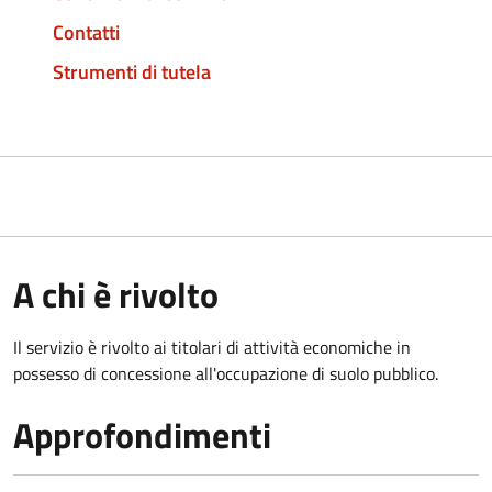
Contatti
Strumenti di tutela
A chi è rivolto
Il servizio è rivolto ai titolari di attività economiche in
possesso di concessione all'occupazione di suolo pubblico.
Approfondimenti