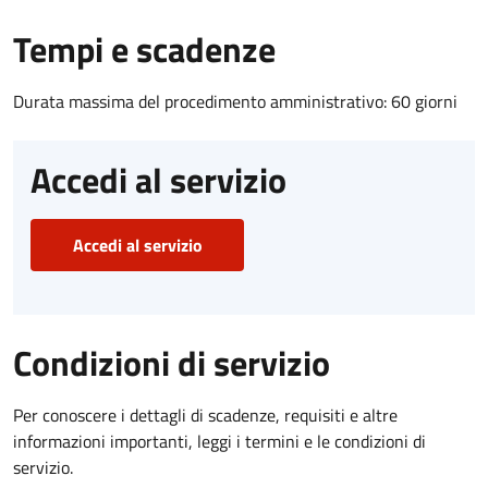
Tempi e scadenze
Durata massima del procedimento amministrativo: 60 giorni
Accedi al servizio
Accedi al servizio
Condizioni di servizio
Per conoscere i dettagli di scadenze, requisiti e altre
informazioni importanti, leggi i termini e le condizioni di
servizio.