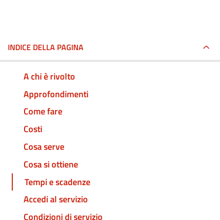
INDICE DELLA PAGINA
A chi è rivolto
Approfondimenti
Come fare
Costi
Cosa serve
Cosa si ottiene
Tempi e scadenze
Accedi al servizio
Condizioni di servizio