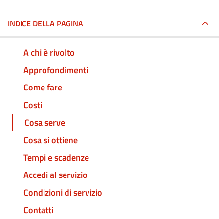
INDICE DELLA PAGINA
A chi è rivolto
Approfondimenti
Come fare
Costi
Cosa serve
Cosa si ottiene
Tempi e scadenze
Accedi al servizio
Condizioni di servizio
Contatti