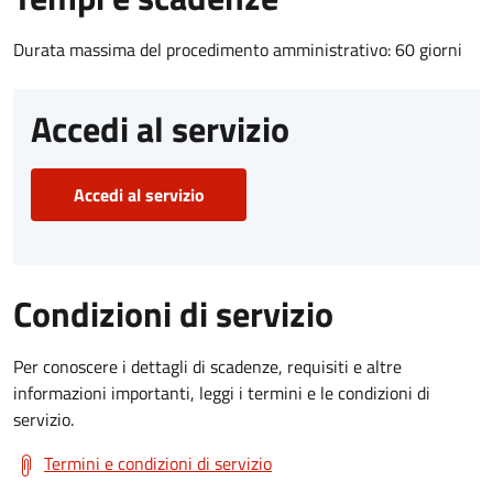
Durata massima del procedimento amministrativo: 60 giorni
Accedi al servizio
Accedi al servizio
Condizioni di servizio
Per conoscere i dettagli di scadenze, requisiti e altre
informazioni importanti, leggi i termini e le condizioni di
servizio.
Termini e condizioni di servizio