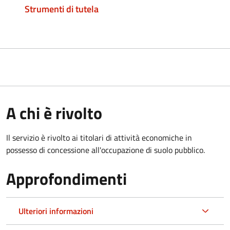
Strumenti di tutela
A chi è rivolto
Il servizio è rivolto ai titolari di attività economiche in
possesso di concessione all'occupazione di suolo pubblico.
Approfondimenti
Ulteriori informazioni