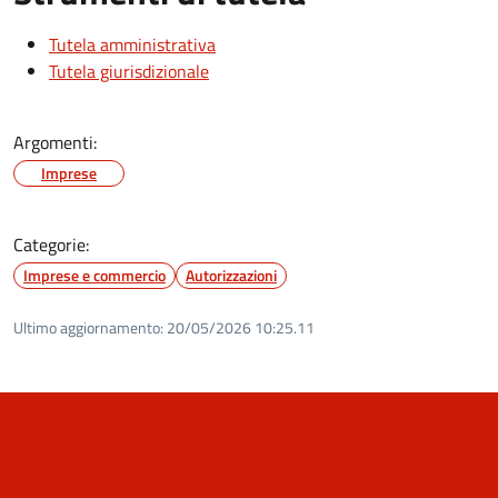
Tutela amministrativa
Tutela giurisdizionale
Argomenti:
Imprese
Categorie:
Imprese e commercio
Autorizzazioni
Ultimo aggiornamento:
20/05/2026 10:25.11