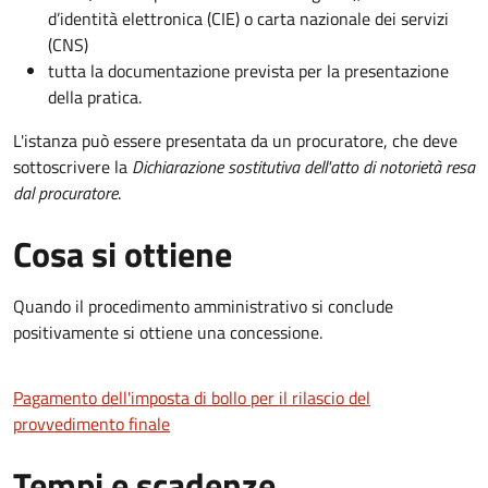
d’identità elettronica (CIE) o carta nazionale dei servizi
(CNS)
tutta la documentazione prevista per la presentazione
della pratica.
L'istanza può essere presentata da un procuratore, che deve
sottoscrivere la
Dichiarazione sostitutiva dell'atto di notorietà resa
dal procuratore
.
Cosa si ottiene
Quando il procedimento amministrativo si conclude
positivamente si ottiene una concessione.
Pagamento dell'imposta di bollo per il rilascio del
provvedimento finale
Tempi e scadenze