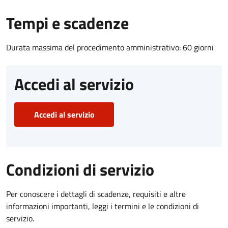
Tempi e scadenze
Durata massima del procedimento amministrativo: 60 giorni
Accedi al servizio
Accedi al servizio
Condizioni di servizio
Per conoscere i dettagli di scadenze, requisiti e altre
informazioni importanti, leggi i termini e le condizioni di
servizio.