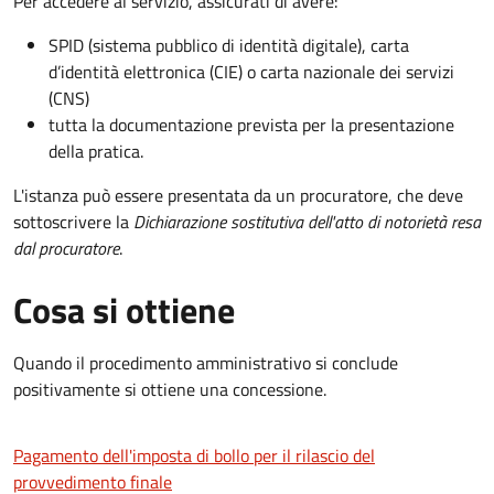
Per accedere al servizio, assicurati di avere:
SPID (sistema pubblico di identità digitale), carta
d’identità elettronica (CIE) o carta nazionale dei servizi
(CNS)
tutta la documentazione prevista per la presentazione
della pratica.
L'istanza può essere presentata da un procuratore, che deve
sottoscrivere la
Dichiarazione sostitutiva dell'atto di notorietà resa
dal procuratore
.
Cosa si ottiene
Quando il procedimento amministrativo si conclude
positivamente si ottiene una concessione.
Pagamento dell'imposta di bollo per il rilascio del
provvedimento finale