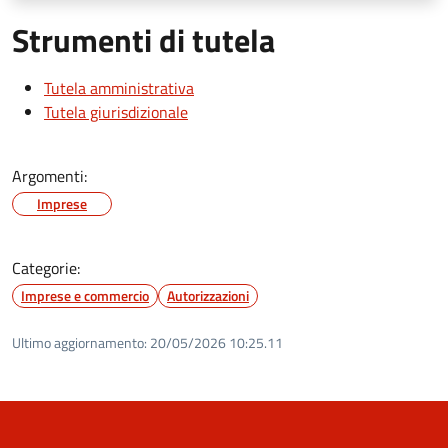
Strumenti di tutela
Tutela amministrativa
Tutela giurisdizionale
Argomenti:
Imprese
Categorie:
Imprese e commercio
Autorizzazioni
Ultimo aggiornamento:
20/05/2026 10:25.11