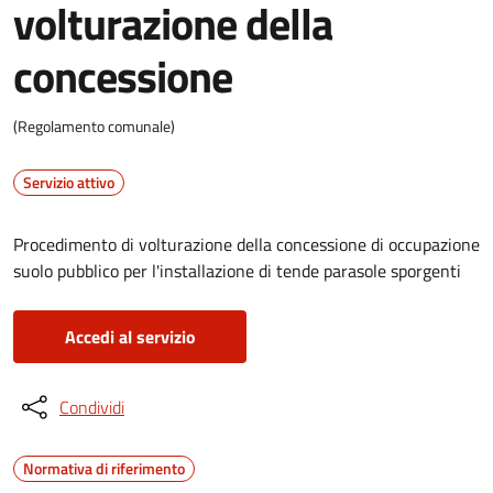
volturazione della
concessione
(Regolamento comunale)
Servizio attivo
Procedimento di volturazione della concessione di occupazione
suolo pubblico per l'installazione di tende parasole sporgenti
Accedi al servizio
Condividi
Normativa di riferimento