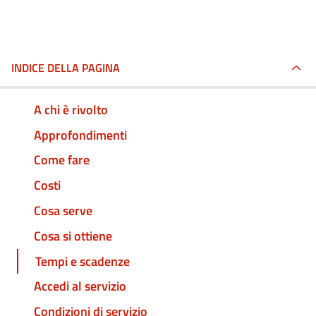
INDICE DELLA PAGINA
A chi è rivolto
Approfondimenti
Come fare
Costi
Cosa serve
Cosa si ottiene
Tempi e scadenze
Accedi al servizio
Condizioni di servizio