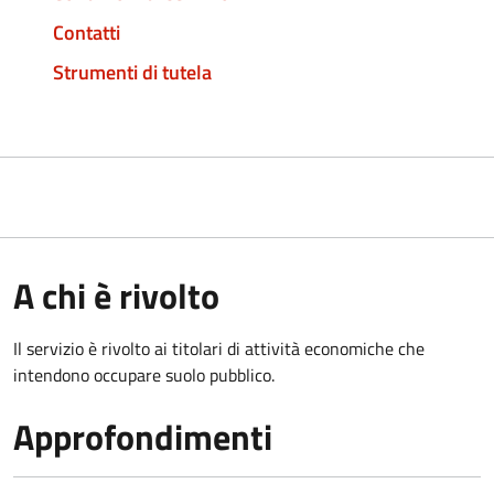
Contatti
Strumenti di tutela
A chi è rivolto
Il servizio è rivolto ai titolari di attività economiche che
intendono occupare suolo pubblico.
Approfondimenti