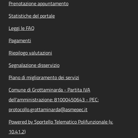
Prenotazione appuntamento
Statistiche del portale
Leggi le FAQ
Pagamenti
Riepilogo valutazioni
Segnalazione disservizio
Piano di miglioramento dei servizi
Comune di Grottaminarda - Partita IVA
dell'amministrazione: 81000450643 - PEC:
protocollo.grottaminarda@asmepec.it
Powered by Sportello Telematico Polifunzionale (v.
10.41.2)