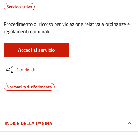
Servizio attivo
Procedimento di ricorso per violazione relativa a ordinanze e
regolamenti comunali
Accedi al servizio
Condividi
Normativa di riferimento
INDICE DELLA PAGINA