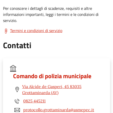
Per conoscere i dettagli di scadenze, requisiti e altre
informazioni importanti, leggi i termini e le condizioni di
servizio.
Termini e condizioni di servizio
Contatti
Comando di polizia municipale
Via Alcide de Gasperi, 45 83035
Grottaminarda (AV)
0825 445211
protocollo.grottaminarda@asmepec.it