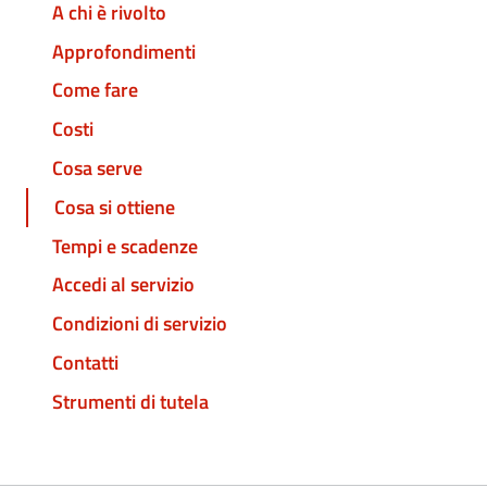
A chi è rivolto
Approfondimenti
Come fare
Costi
Cosa serve
Cosa si ottiene
Tempi e scadenze
Accedi al servizio
Condizioni di servizio
Contatti
Strumenti di tutela