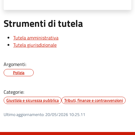
Strumenti di tutela
Tutela amministrativa
Tutela giurisdizionale
Argomenti:
Polizia
Categorie:
Giustizia e sicurezza pubblica
Tributi, finanze e contravvenzioni
Ultimo aggiornamento:
20/05/2026 10:25.11