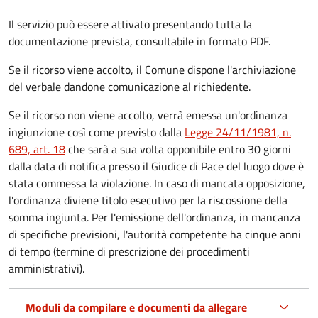
Il servizio può essere attivato presentando tutta la
documentazione prevista, consultabile in formato PDF.
Se il ricorso viene accolto, il Comune dispone l'archiviazione
del verbale dandone comunicazione al richiedente.
Se il ricorso non viene accolto, verrà emessa un'ordinanza
ingiunzione così come previsto dalla
Legge 24/11/1981, n.
689, art. 18
che sarà a sua volta opponibile entro 30 giorni
dalla data di notifica presso il Giudice di Pace del luogo dove è
stata commessa la violazione. In caso di mancata opposizione,
l'ordinanza diviene titolo esecutivo per la riscossione della
somma ingiunta. Per l'emissione dell'ordinanza, in mancanza
di specifiche previsioni, l'autorità competente ha cinque anni
di tempo (termine di prescrizione dei procedimenti
amministrativi).
Moduli da compilare e documenti da allegare