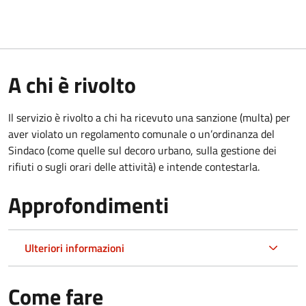
A chi è rivolto
Il servizio è rivolto a chi ha ricevuto una sanzione (multa) per
aver violato un regolamento comunale o un’ordinanza del
Sindaco (come quelle sul decoro urbano, sulla gestione dei
rifiuti o sugli orari delle attività) e intende contestarla.
Approfondimenti
Ulteriori informazioni
Come fare