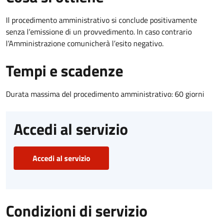
Il procedimento amministrativo si conclude positivamente
senza l’emissione di un provvedimento. In caso contrario
l’Amministrazione comunicherà l’esito negativo.
Tempi e scadenze
Durata massima del procedimento amministrativo: 60 giorni
Accedi al servizio
Accedi al servizio
Condizioni di servizio