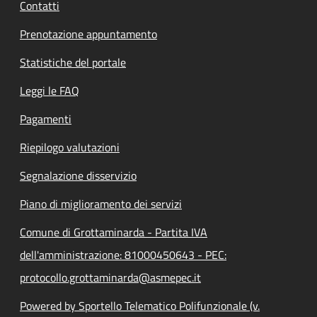
Contatti
Prenotazione appuntamento
Statistiche del portale
Leggi le FAQ
Pagamenti
Riepilogo valutazioni
Segnalazione disservizio
Piano di miglioramento dei servizi
Comune di Grottaminarda - Partita IVA
dell'amministrazione: 81000450643 - PEC:
protocollo.grottaminarda@asmepec.it
Powered by Sportello Telematico Polifunzionale (v.