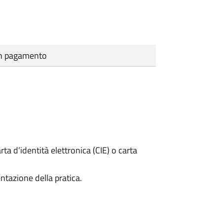
cun pagamento
rta d’identità elettronica (CIE) o carta
ntazione della pratica.