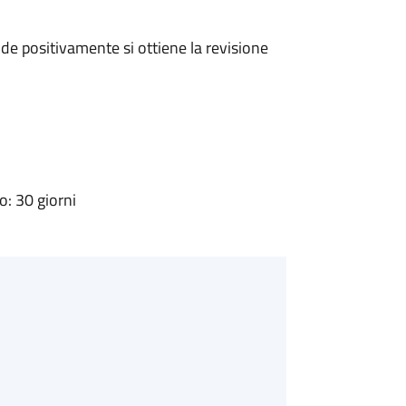
e positivamente si ottiene la revisione
: 30 giorni