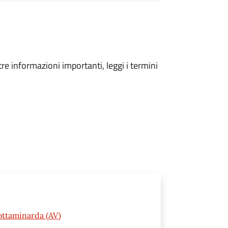
tre informazioni importanti, leggi i termini
ottaminarda (AV)