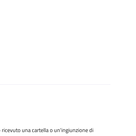
no ricevuto una cartella o un'ingiunzione di