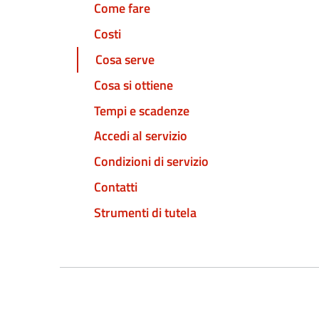
Come fare
Costi
Cosa serve
Cosa si ottiene
Tempi e scadenze
Accedi al servizio
Condizioni di servizio
Contatti
Strumenti di tutela