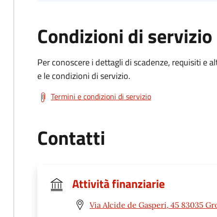
Condizioni di servizio
Per conoscere i dettagli di scadenze, requisiti e al
e le condizioni di servizio.
Termini e condizioni di servizio
Contatti
Attività finanziarie
Via Alcide de Gasperi, 45 83035 Gr