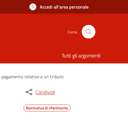
Accedi all'area personale
Cerca
Tutti gli argomenti
di pagamento relativo a un tributo
Condividi
Normativa di riferimento