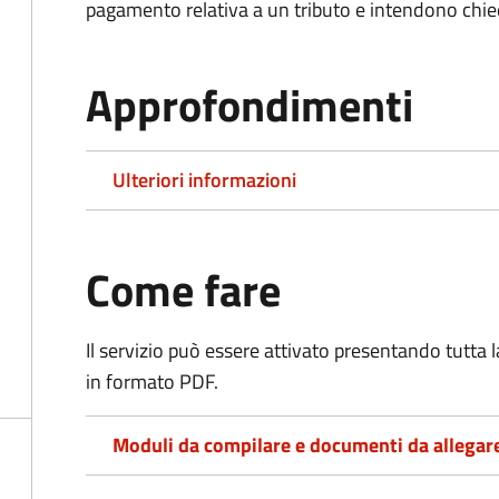
pagamento relativa a un tributo e intendono chiede
Approfondimenti
Ulteriori informazioni
Come fare
Il servizio può essere attivato presentando tutta
in formato PDF.
Moduli da compilare e documenti da allegar