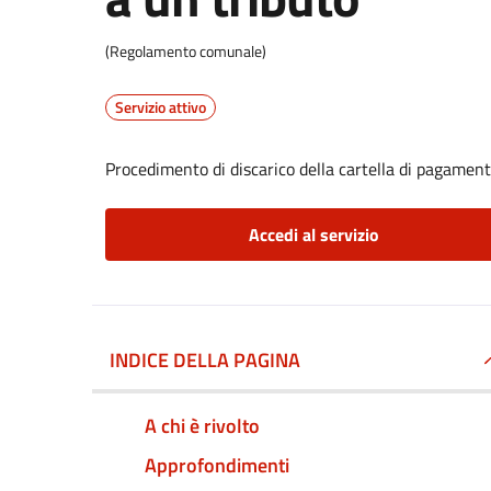
(Regolamento comunale)
Servizio attivo
Procedimento di discarico della cartella di pagament
Accedi al servizio
INDICE DELLA PAGINA
A chi è rivolto
Approfondimenti