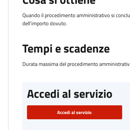
Quando il procedimento amministrativo si conclud
dell'importo dovuto.
Tempi e scadenze
Durata massima del procedimento amministrativo
Accedi al servizio
Accedi al servizio