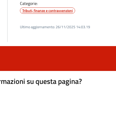
Categorie:
Tributi, finanze e contravvenzioni
Ultimo aggiornamento:
26/11/2025 14:03.19
rmazioni su questa pagina?