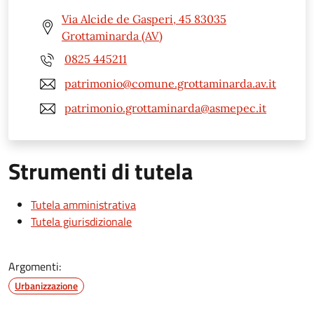
Via Alcide de Gasperi, 45 83035
Grottaminarda (AV)
0825 445211
patrimonio@comune.grottaminarda.av.it
patrimonio.grottaminarda@asmepec.it
Strumenti di tutela
Tutela amministrativa
Tutela giurisdizionale
Argomenti:
Urbanizzazione