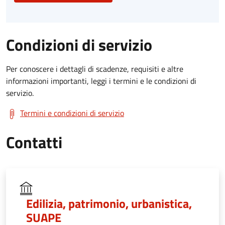
Condizioni di servizio
Per conoscere i dettagli di scadenze, requisiti e altre
informazioni importanti, leggi i termini e le condizioni di
servizio.
Termini e condizioni di servizio
Contatti
Edilizia, patrimonio, urbanistica,
SUAPE