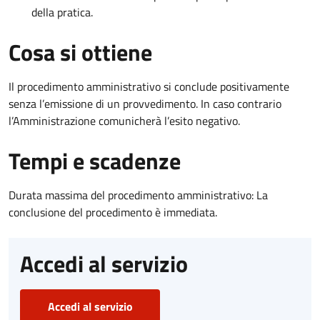
della pratica.
Cosa si ottiene
Il procedimento amministrativo si conclude positivamente
senza l’emissione di un provvedimento. In caso contrario
l’Amministrazione comunicherà l’esito negativo.
Tempi e scadenze
Durata massima del procedimento amministrativo: La
conclusione del procedimento è immediata.
Accedi al servizio
Accedi al servizio