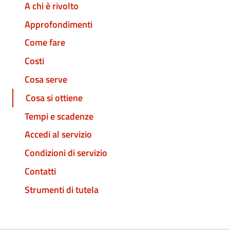
A chi è rivolto
Approfondimenti
Come fare
Costi
Cosa serve
Cosa si ottiene
Tempi e scadenze
Accedi al servizio
Condizioni di servizio
Contatti
Strumenti di tutela