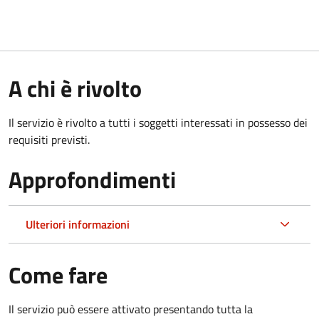
A chi è rivolto
Il servizio è rivolto a tutti i soggetti interessati in possesso dei
requisiti previsti.
Approfondimenti
Ulteriori informazioni
Come fare
Il servizio può essere attivato presentando tutta la