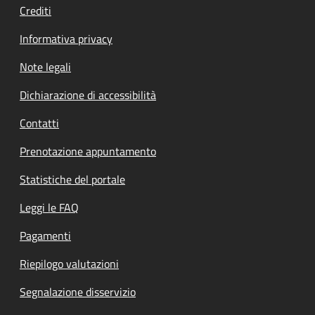
Crediti
Informativa privacy
Note legali
Dichiarazione di accessibilità
Contatti
Prenotazione appuntamento
Statistiche del portale
Leggi le FAQ
Pagamenti
Riepilogo valutazioni
Segnalazione disservizio