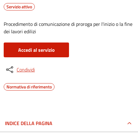
Servizio attivo
Procedimento di comunicazione di proroga per l'inizio o la fine
dei lavori edilizi
Accedi al servizio
Condividi
Normativa di riferimento
INDICE DELLA PAGINA