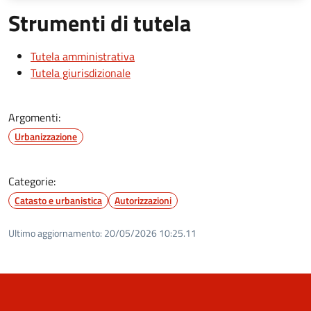
Strumenti di tutela
Tutela amministrativa
Tutela giurisdizionale
Argomenti:
Urbanizzazione
Categorie:
Catasto e urbanistica
Autorizzazioni
Ultimo aggiornamento:
20/05/2026 10:25.11