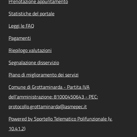
Prenotazione appuntamento
Statistiche del portale
Leggi le FAQ
Pagamenti
Riepilogo valutazioni
Segnalazione disservizio
Piano di miglioramento dei servizi
Comune di Grottaminarda - Partita IVA
dell'amministrazione: 81000450643 - PEC:
protocollo.grottaminarda@asmepec.it
Powered by Sportello Telematico Polifunzionale (v.
10.41.2)