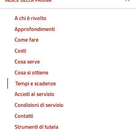
INDICE DELLA PAGINA
A chi è rivolto
Approfondimenti
Come fare
Costi
Cosa serve
Cosa si ottiene
Tempi e scadenze
Accedi al servizio
Condizioni di servizio
Contatti
Strumenti di tutela