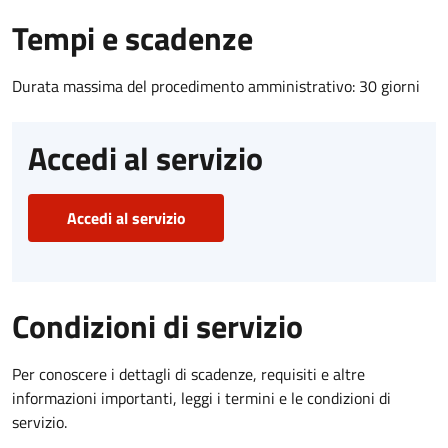
Tempi e scadenze
Durata massima del procedimento amministrativo: 30 giorni
Accedi al servizio
Accedi al servizio
Condizioni di servizio
Per conoscere i dettagli di scadenze, requisiti e altre
informazioni importanti, leggi i termini e le condizioni di
servizio.