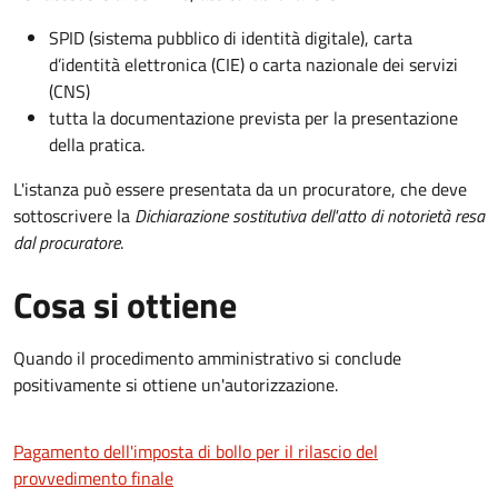
SPID (sistema pubblico di identità digitale), carta
d’identità elettronica (CIE) o carta nazionale dei servizi
(CNS)
tutta la documentazione prevista per la presentazione
della pratica.
L'istanza può essere presentata da un procuratore, che deve
sottoscrivere la
Dichiarazione sostitutiva dell'atto di notorietà resa
dal procuratore
.
Cosa si ottiene
Quando il procedimento amministrativo si conclude
positivamente si ottiene un'autorizzazione.
Pagamento dell'imposta di bollo per il rilascio del
provvedimento finale