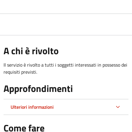
A chi è rivolto
Il servizio è rivolto a tutti i soggetti interessati in possesso dei
requisiti previsti.
Approfondimenti
Ulteriori informazioni
Come fare