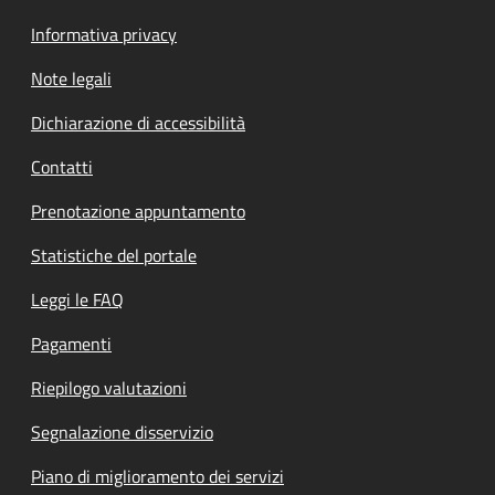
Informativa privacy
Note legali
Dichiarazione di accessibilità
Contatti
Prenotazione appuntamento
Statistiche del portale
Leggi le FAQ
Pagamenti
Riepilogo valutazioni
Segnalazione disservizio
Piano di miglioramento dei servizi