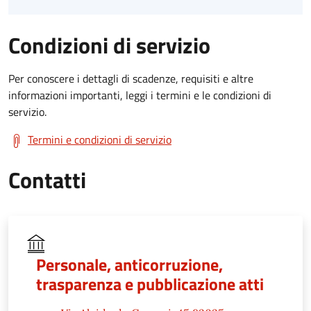
Condizioni di servizio
Per conoscere i dettagli di scadenze, requisiti e altre
informazioni importanti, leggi i termini e le condizioni di
servizio.
Termini e condizioni di servizio
Contatti
Personale, anticorruzione,
trasparenza e pubblicazione atti