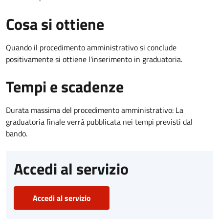
Cosa si ottiene
Quando il procedimento amministrativo si conclude
positivamente si ottiene l'inserimento in graduatoria.
Tempi e scadenze
Durata massima del procedimento amministrativo: La
graduatoria finale verrà pubblicata nei tempi previsti dal
bando.
Accedi al servizio
Accedi al servizio