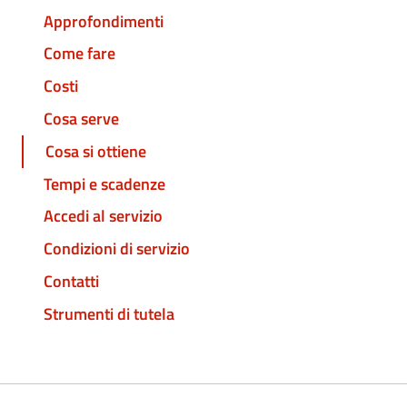
Approfondimenti
Come fare
Costi
Cosa serve
Cosa si ottiene
Tempi e scadenze
Accedi al servizio
Condizioni di servizio
Contatti
Strumenti di tutela