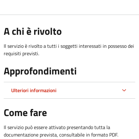
A chi è rivolto
Il servizio è rivolto a tutti i soggetti interessati in possesso dei
requisiti previsti.
Approfondimenti
Ulteriori informazioni
Come fare
Il servizio può essere attivato presentando tutta la
documentazione prevista, consultabile in formato PDF.