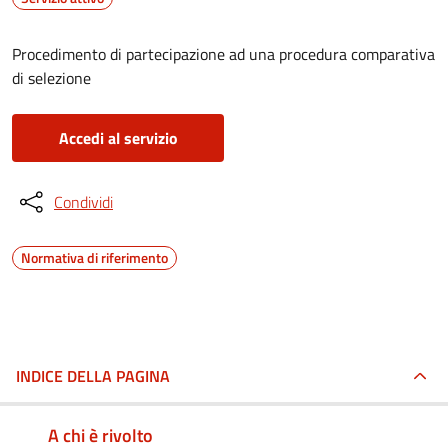
Procedimento di partecipazione ad una procedura comparativa
di selezione
Accedi al servizio
Condividi
Normativa di riferimento
INDICE DELLA PAGINA
A chi è rivolto