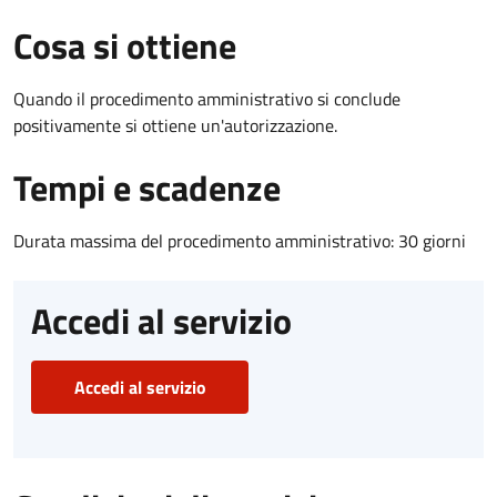
Cosa si ottiene
Quando il procedimento amministrativo si conclude
positivamente si ottiene un'autorizzazione.
Tempi e scadenze
Durata massima del procedimento amministrativo: 30 giorni
Accedi al servizio
Accedi al servizio