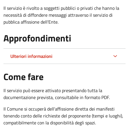
Il servizio è rivolto a soggetti pubblici o privati che hanno la
necessità di diffondere messaggi attraverso il servizio di
pubblica affissione dell'Ente.
Approfondimenti
Ulteriori informazioni
Come fare
Il servizio può essere attivato presentando tutta la
documentazione prevista, consultabile in formato PDF.
Il Comune si occuperà dell'affissione diretta dei manifesti
tenendo conto delle richieste del proponente (tempi e luoghi),
compatibilmente con la disponibilità degli spazi.