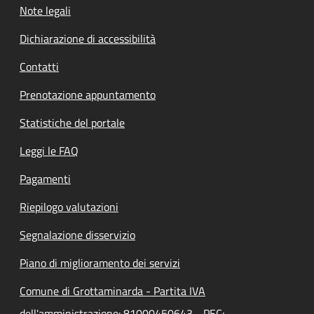
Note legali
Dichiarazione di accessibilità
Contatti
Prenotazione appuntamento
Statistiche del portale
Leggi le FAQ
Pagamenti
Riepilogo valutazioni
Segnalazione disservizio
Piano di miglioramento dei servizi
Comune di Grottaminarda - Partita IVA
dell'amministrazione: 81000450643 - PEC: