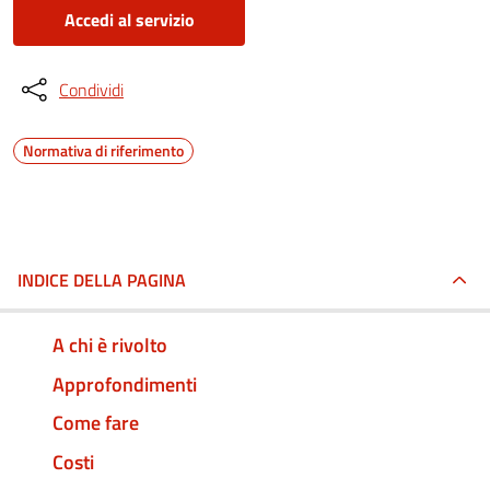
Accedi al servizio
Condividi
Normativa di riferimento
INDICE DELLA PAGINA
A chi è rivolto
Approfondimenti
Come fare
Costi