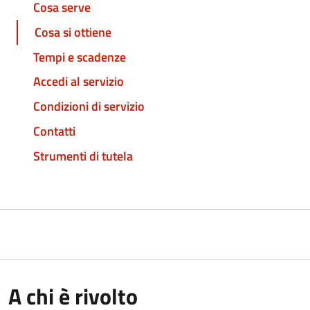
Cosa serve
Cosa si ottiene
Tempi e scadenze
Accedi al servizio
Condizioni di servizio
Contatti
Strumenti di tutela
A chi è rivolto