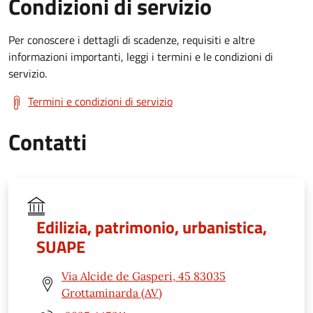
Condizioni di servizio
Per conoscere i dettagli di scadenze, requisiti e altre
informazioni importanti, leggi i termini e le condizioni di
servizio.
Termini e condizioni di servizio
Contatti
Edilizia, patrimonio, urbanistica,
SUAPE
Via Alcide de Gasperi, 45 83035
Grottaminarda (AV)