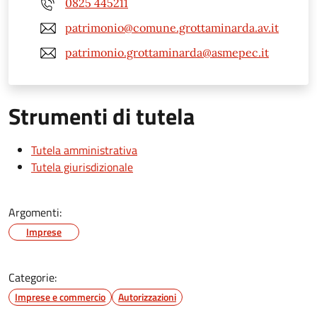
0825 445211
patrimonio@comune.grottaminarda.av.it
patrimonio.grottaminarda@asmepec.it
Strumenti di tutela
Tutela amministrativa
Tutela giurisdizionale
Argomenti:
Imprese
Categorie:
Imprese e commercio
Autorizzazioni