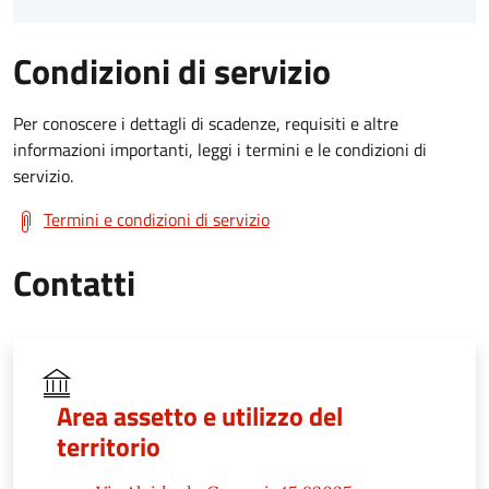
Condizioni di servizio
Per conoscere i dettagli di scadenze, requisiti e altre
informazioni importanti, leggi i termini e le condizioni di
servizio.
Termini e condizioni di servizio
Contatti
Area assetto e utilizzo del
territorio