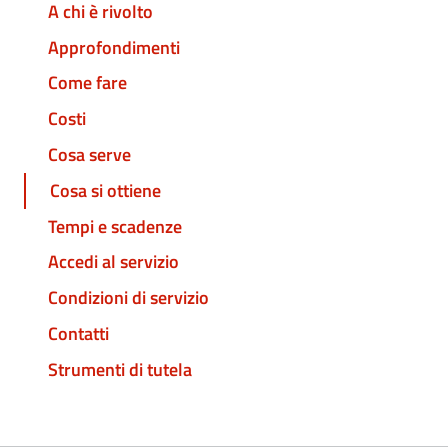
A chi è rivolto
Approfondimenti
Come fare
Costi
Cosa serve
Cosa si ottiene
Tempi e scadenze
Accedi al servizio
Condizioni di servizio
Contatti
Strumenti di tutela