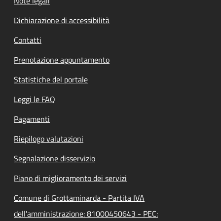
Note legali
Dichiarazione di accessibilità
Contatti
Prenotazione appuntamento
Statistiche del portale
Leggi le FAQ
Pagamenti
Riepilogo valutazioni
Segnalazione disservizio
Piano di miglioramento dei servizi
Comune di Grottaminarda - Partita IVA
dell'amministrazione: 81000450643 - PEC: