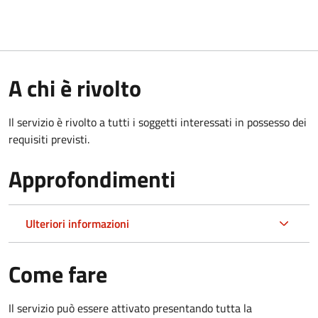
A chi è rivolto
Il servizio è rivolto a tutti i soggetti interessati in possesso dei
requisiti previsti.
Approfondimenti
Ulteriori informazioni
Come fare
Il servizio può essere attivato presentando tutta la