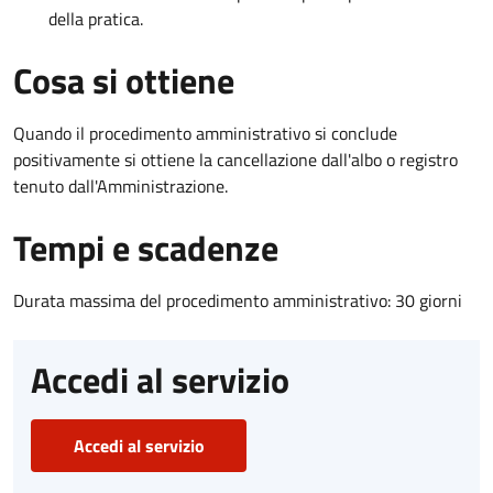
della pratica.
Cosa si ottiene
Quando il procedimento amministrativo si conclude
positivamente si ottiene la cancellazione dall'albo o registro
tenuto dall'Amministrazione.
Tempi e scadenze
Durata massima del procedimento amministrativo: 30 giorni
Accedi al servizio
Accedi al servizio