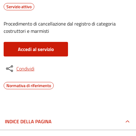
Servizio attivo
Procedimento di cancellazione dal registro di categoria
costruttori e marmisti
Accedi al servizio
Condividi
Normativa di riferimento
INDICE DELLA PAGINA