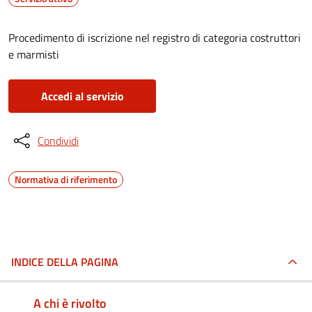
Procedimento di iscrizione nel registro di categoria costruttori
e marmisti
Accedi al servizio
Condividi
Normativa di riferimento
INDICE DELLA PAGINA
A chi è rivolto