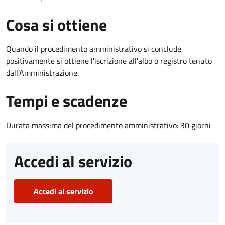
Cosa si ottiene
Quando il procedimento amministrativo si conclude
positivamente si ottiene l'iscrizione all'albo o registro tenuto
dall'Amministrazione.
Tempi e scadenze
Durata massima del procedimento amministrativo: 30 giorni
Accedi al servizio
Accedi al servizio