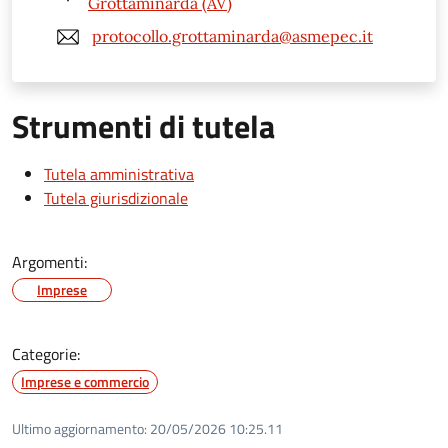
Grottaminarda (AV)
protocollo.grottaminarda@asmepec.it
Strumenti di tutela
Tutela amministrativa
Tutela giurisdizionale
Argomenti:
Imprese
Categorie:
Imprese e commercio
Ultimo aggiornamento:
20/05/2026 10:25.11