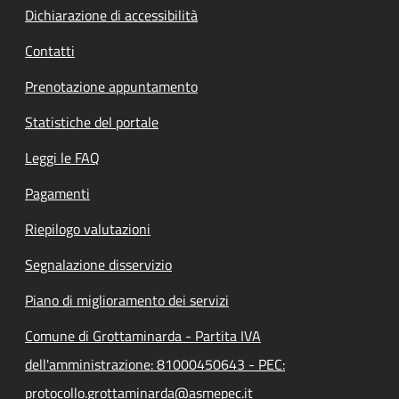
Dichiarazione di accessibilità
Contatti
Prenotazione appuntamento
Statistiche del portale
Leggi le FAQ
Pagamenti
Riepilogo valutazioni
Segnalazione disservizio
Piano di miglioramento dei servizi
Comune di Grottaminarda - Partita IVA
dell'amministrazione: 81000450643 - PEC:
protocollo.grottaminarda@asmepec.it