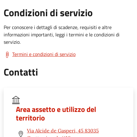
Condizioni di servizio
Per conoscere i dettagli di scadenze, requisiti e altre
informazioni importanti, leggi i termini e le condizioni di
servizio.
Termini e condizioni di servizio
Contatti
Area assetto e utilizzo del
territorio
Via Alcide de Gasperi, 45 83035