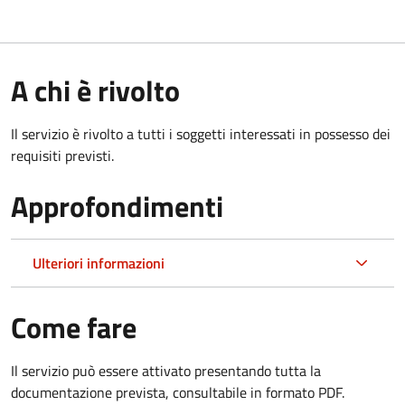
A chi è rivolto
Il servizio è rivolto a tutti i soggetti interessati in possesso dei
requisiti previsti.
Approfondimenti
Ulteriori informazioni
Come fare
Il servizio può essere attivato presentando tutta la
documentazione prevista, consultabile in formato PDF.