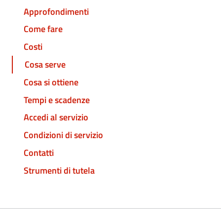
Approfondimenti
Come fare
Costi
Cosa serve
Cosa si ottiene
Tempi e scadenze
Accedi al servizio
Condizioni di servizio
Contatti
Strumenti di tutela