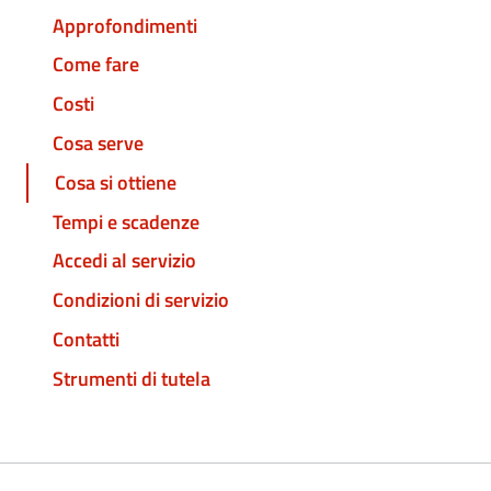
Approfondimenti
Come fare
Costi
Cosa serve
Cosa si ottiene
Tempi e scadenze
Accedi al servizio
Condizioni di servizio
Contatti
Strumenti di tutela