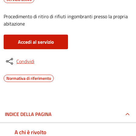
Procedimento di ritiro di rifiuti ingombranti presso la propria
abitazione
Accedi al servizio
Condividi
Normativa di riferimento
INDICE DELLA PAGINA
A chi è rivolto