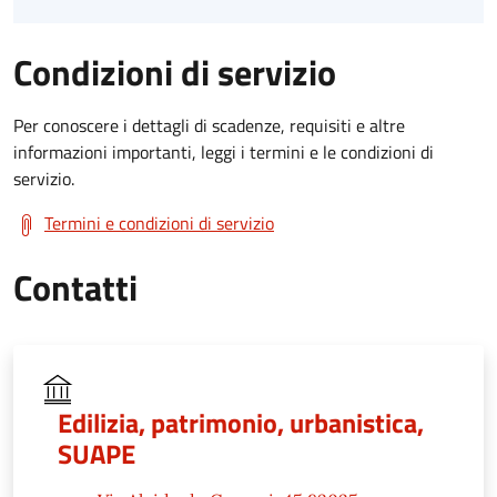
Condizioni di servizio
Per conoscere i dettagli di scadenze, requisiti e altre
informazioni importanti, leggi i termini e le condizioni di
servizio.
Termini e condizioni di servizio
Contatti
Edilizia, patrimonio, urbanistica,
SUAPE