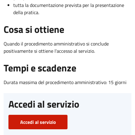
tutta la documentazione prevista per la presentazione
della pratica.
Cosa si ottiene
Quando il procedimento amministrativo si conclude
positivamente si ottiene l'accesso al servizio.
Tempi e scadenze
Durata massima del procedimento amministrativo: 15 giorni
Accedi al servizio
Accedi al servizio