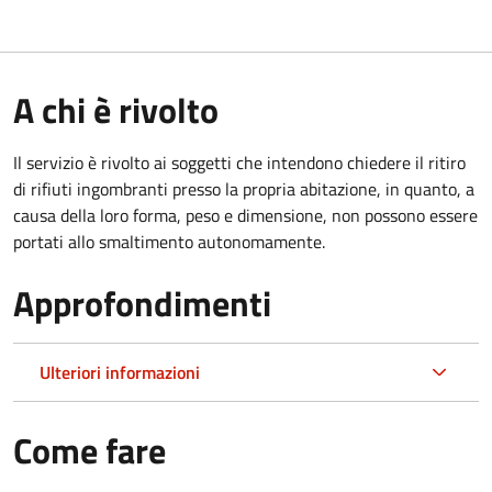
A chi è rivolto
Il servizio è rivolto ai soggetti che intendono chiedere il ritiro
di rifiuti ingombranti presso la propria abitazione, in quanto, a
causa della loro forma, peso e dimensione, non possono essere
portati allo smaltimento autonomamente.
Approfondimenti
Ulteriori informazioni
Come fare