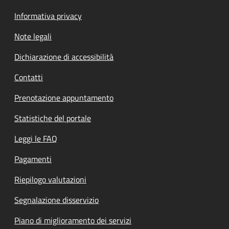
Informativa privacy
Note legali
Dichiarazione di accessibilità
Contatti
Prenotazione appuntamento
Statistiche del portale
Leggi le FAQ
Pagamenti
Riepilogo valutazioni
Segnalazione disservizio
Piano di miglioramento dei servizi