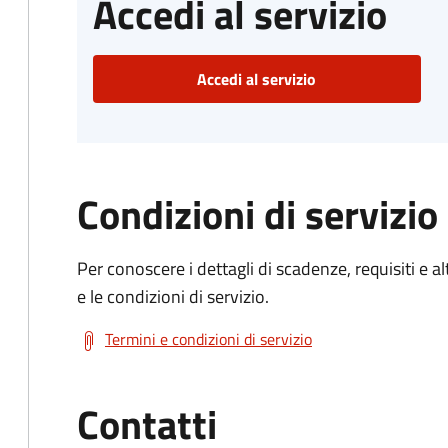
Accedi al servizio
Accedi al servizio
Condizioni di servizio
Per conoscere i dettagli di scadenze, requisiti e al
e le condizioni di servizio.
Termini e condizioni di servizio
Contatti