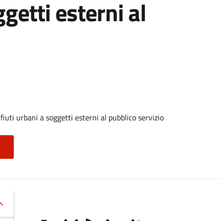
ggetti esterni al
iuti urbani a soggetti esterni al pubblico servizio