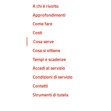
A chi è rivolto
Approfondimenti
Come fare
Costi
Cosa serve
Cosa si ottiene
Tempi e scadenze
Accedi al servizio
Condizioni di servizio
Contatti
Strumenti di tutela