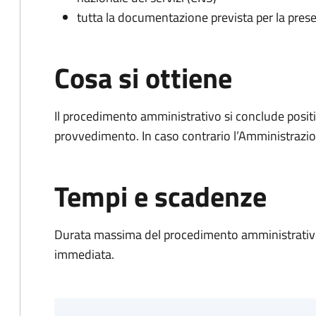
tutta la documentazione prevista per la prese
Cosa si ottiene
Il procedimento amministrativo si conclude posit
provvedimento. In caso contrario l’Amministrazio
Tempi e scadenze
Durata massima del procedimento amministrativo
immediata.