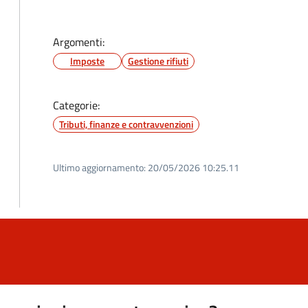
Argomenti:
Imposte
Gestione rifiuti
Categorie:
Tributi, finanze e contravvenzioni
Ultimo aggiornamento:
20/05/2026 10:25.11