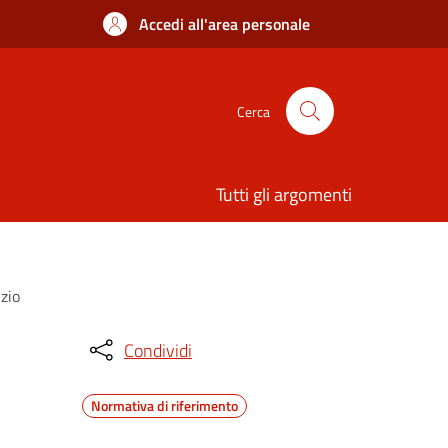
Accedi all'area personale
Cerca
Tutti gli argomenti
izio
Condividi
Normativa di riferimento