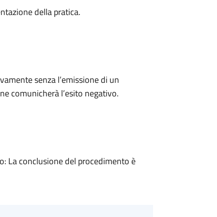
ntazione della pratica.
ivamente senza l’emissione di un
ne comunicherà l’esito negativo.
: La conclusione del procedimento è