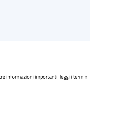
tre informazioni importanti, leggi i termini