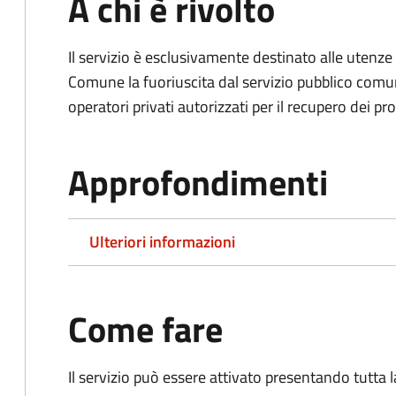
A chi è rivolto
Il servizio è esclusivamente destinato alle uten
Comune la fuoriuscita dal servizio pubblico comu
operatori privati autorizzati per il recupero dei prop
Approfondimenti
Ulteriori informazioni
Come fare
Il servizio può essere attivato presentando tutta