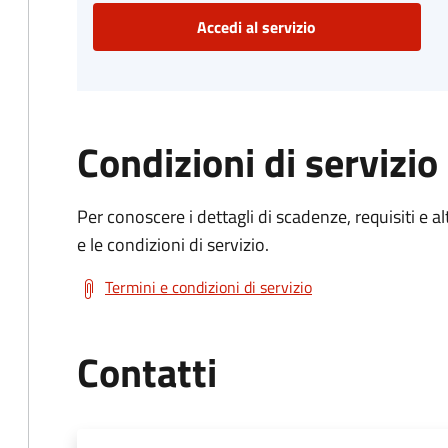
Accedi al servizio
Condizioni di servizio
Per conoscere i dettagli di scadenze, requisiti e al
e le condizioni di servizio.
Termini e condizioni di servizio
Contatti