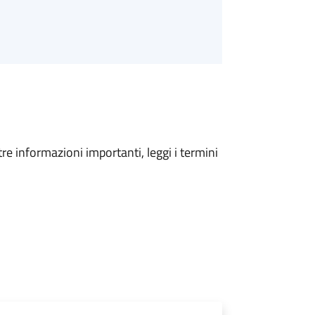
tre informazioni importanti, leggi i termini