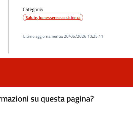
Categorie:
Salute, benessere e assistenza
Ultimo aggiornamento:
20/05/2026 10:25.11
rmazioni su questa pagina?