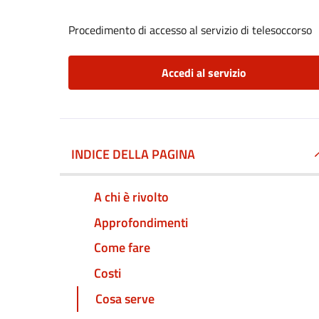
Procedimento di accesso al servizio di telesoccorso
Accedi al servizio
INDICE DELLA PAGINA
A chi è rivolto
Approfondimenti
Come fare
Costi
Cosa serve