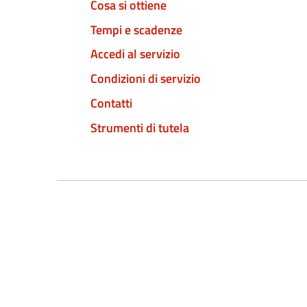
Cosa si ottiene
Tempi e scadenze
Accedi al servizio
Condizioni di servizio
Contatti
Strumenti di tutela