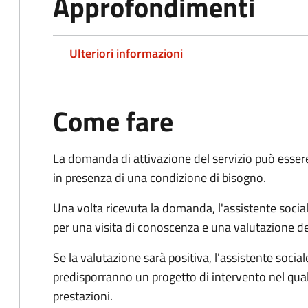
Approfondimenti
Ulteriori informazioni
Come fare
La domanda di attivazione del servizio può esser
in presenza di una condizione di bisogno.
Una volta ricevuta la domanda, l'assistente social
per una visita di conoscenza e una valutazione de
Se la valutazione sarà positiva, l'assistente socia
predisporranno un progetto di intervento nel qual
prestazioni.