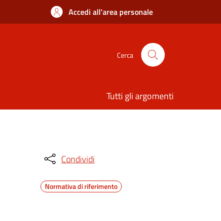
Accedi all'area personale
Cerca
Tutti gli argomenti
Condividi
Normativa di riferimento