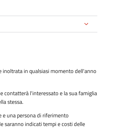
e inoltrata in qualsiasi momento dell'anno
e contatterà l'interessato e la sua famiglia
lla stessa.
le e una persona di riferimento
e saranno indicati tempi e costi delle