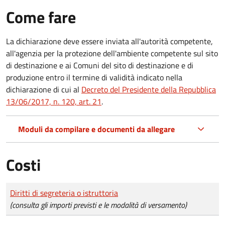
Come fare
La dichiarazione deve essere inviata all'autorità competente,
all'agenzia per la protezione dell'ambiente competente sul sito
di destinazione e ai Comuni del sito di destinazione e di
produzione entro il termine di validità indicato nella
dichiarazione di cui al
Decreto del Presidente della Repubblica
13/06/2017, n. 120, art. 21
.
Moduli da compilare e documenti da allegare
Costi
Tipo di pagamento
Importo
Diritti di segreteria o istruttoria
(consulta gli importi previsti e le modalità di versamento)