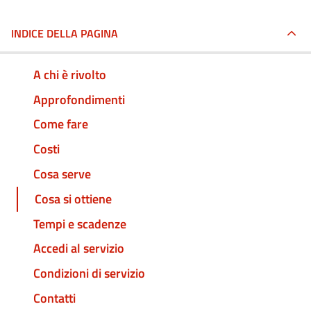
INDICE DELLA PAGINA
A chi è rivolto
Approfondimenti
Come fare
Costi
Cosa serve
Cosa si ottiene
Tempi e scadenze
Accedi al servizio
Condizioni di servizio
Contatti