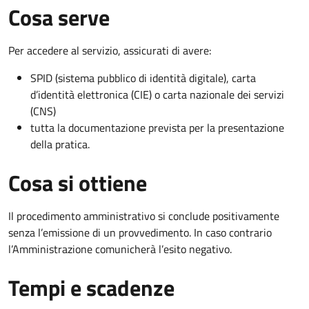
Cosa serve
Per accedere al servizio, assicurati di avere:
SPID (sistema pubblico di identità digitale), carta
d’identità elettronica (CIE) o carta nazionale dei servizi
(CNS)
tutta la documentazione prevista per la presentazione
della pratica.
Cosa si ottiene
Il procedimento amministrativo si conclude positivamente
senza l’emissione di un provvedimento. In caso contrario
l’Amministrazione comunicherà l’esito negativo.
Tempi e scadenze