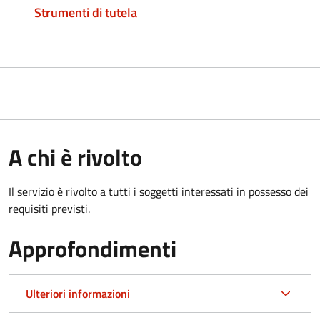
Strumenti di tutela
A chi è rivolto
Il servizio è rivolto a tutti i soggetti interessati in possesso dei
requisiti previsti.
Approfondimenti
Ulteriori informazioni