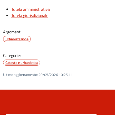
Tutela amministrativa
Tutela giurisdizionale
Argomenti:
Urbanizzazione
Categorie:
Catasto e urbanistica
Ultimo aggiornamento:
20/05/2026 10:25.11