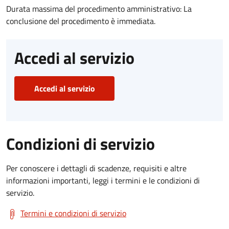
Durata massima del procedimento amministrativo: La
conclusione del procedimento è immediata.
Accedi al servizio
Accedi al servizio
Condizioni di servizio
Per conoscere i dettagli di scadenze, requisiti e altre
informazioni importanti, leggi i termini e le condizioni di
servizio.
Termini e condizioni di servizio