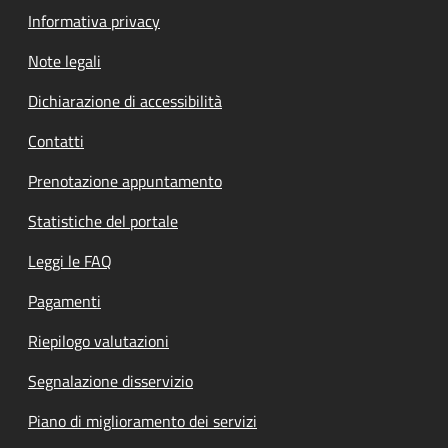
Informativa privacy
Note legali
Dichiarazione di accessibilità
Contatti
Prenotazione appuntamento
Statistiche del portale
Leggi le FAQ
Pagamenti
Riepilogo valutazioni
Segnalazione disservizio
Piano di miglioramento dei servizi