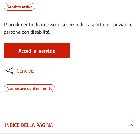
Servizio attivo
Procedimento di accesso al servizio di trasporto per anziani e
persone con disabilità
Accedi al servizio
Condividi
Normativa di riferimento
INDICE DELLA PAGINA