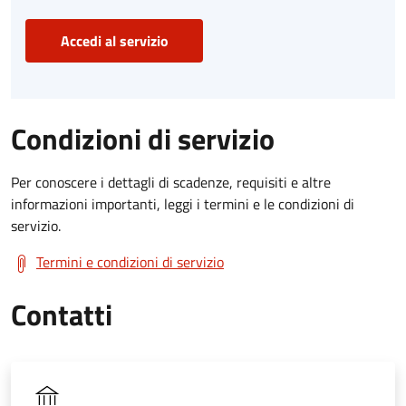
Accedi al servizio
Condizioni di servizio
Per conoscere i dettagli di scadenze, requisiti e altre
informazioni importanti, leggi i termini e le condizioni di
servizio.
Termini e condizioni di servizio
Contatti