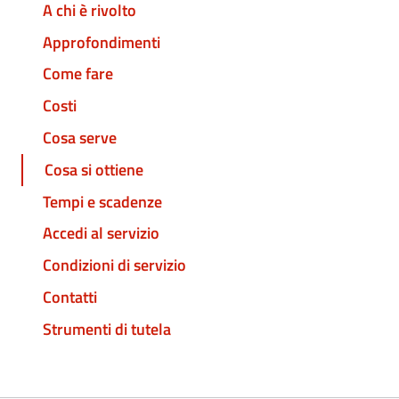
A chi è rivolto
Approfondimenti
Come fare
Costi
Cosa serve
Cosa si ottiene
Tempi e scadenze
Accedi al servizio
Condizioni di servizio
Contatti
Strumenti di tutela