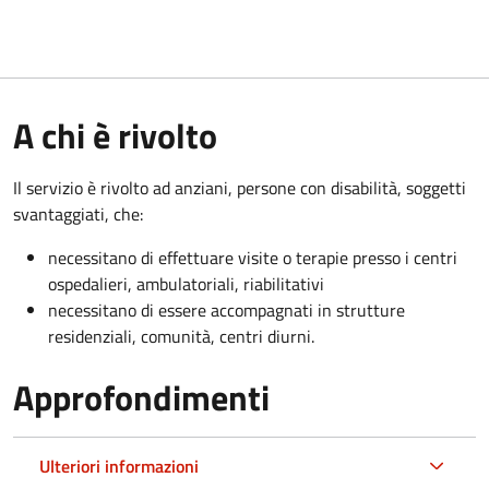
A chi è rivolto
Il servizio è rivolto a
d anziani, persone con disabilità, soggetti
svantaggiati, che:
necessitano di effettuare visite o terapie presso i centri
ospedalieri, ambulatoriali, riabilitativi
necessitano di essere accompagnati in strutture
residenziali, comunità, centri diurni.
Approfondimenti
Ulteriori informazioni