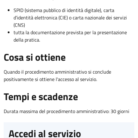
SPID (sistema pubblico di identità digitale), carta
d’identità elettronica (CIE) o carta nazionale dei servizi
(CNS)
tutta la documentazione prevista per la presentazione
della pratica.
Cosa si ottiene
Quando il procedimento amministrativo si conclude
positivamente si ottiene l'accesso al servizio.
Tempi e scadenze
Durata massima del procedimento amministrativo: 30 giorni
Accedi al servizio