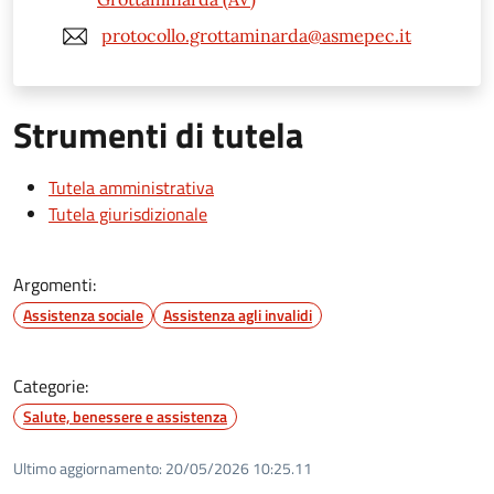
protocollo.grottaminarda@asmepec.it
Strumenti di tutela
Tutela amministrativa
Tutela giurisdizionale
Argomenti:
Assistenza sociale
Assistenza agli invalidi
Categorie:
Salute, benessere e assistenza
Ultimo aggiornamento:
20/05/2026 10:25.11