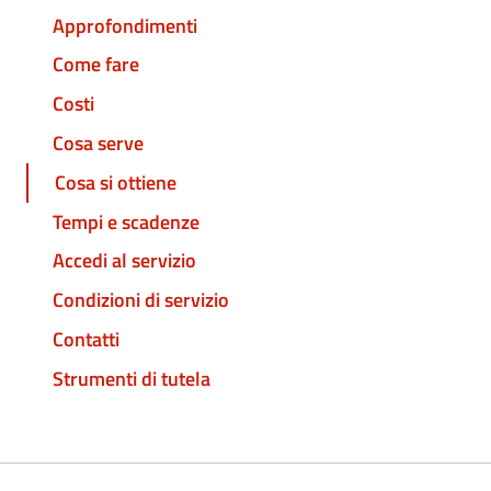
Approfondimenti
Come fare
Costi
Cosa serve
Cosa si ottiene
Tempi e scadenze
Accedi al servizio
Condizioni di servizio
Contatti
Strumenti di tutela