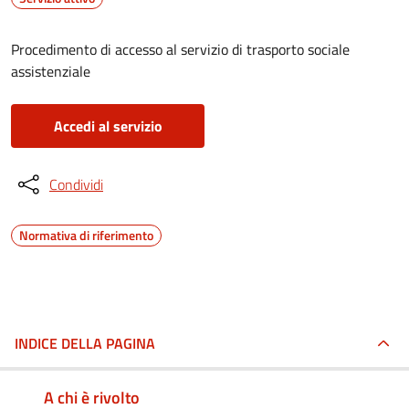
Procedimento di accesso al servizio di trasporto sociale
assistenziale
Accedi al servizio
Condividi
Normativa di riferimento
INDICE DELLA PAGINA
A chi è rivolto