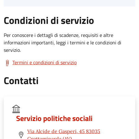
Condizioni di servizio
Per conoscere i dettagli di scadenze, requisiti e altre
informazioni importanti, leggi i termini e le condizioni di
servizio.
Termini e condizioni di servizio
Contatti
Servizio politiche sociali
Via Alcide de Gasperi, 45 83035
Grottaminarda (AV)