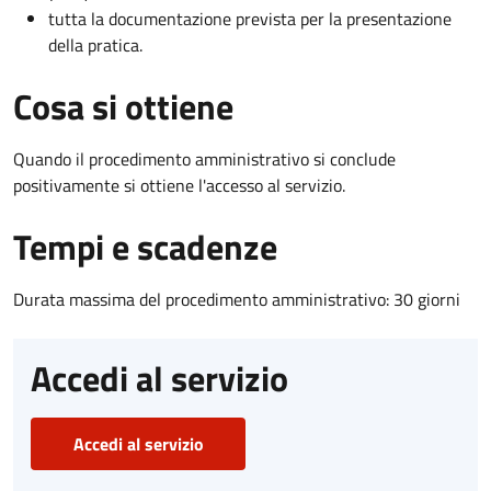
tutta la documentazione prevista per la presentazione
della pratica.
Cosa si ottiene
Quando il procedimento amministrativo si conclude
positivamente si ottiene l'accesso al servizio.
Tempi e scadenze
Durata massima del procedimento amministrativo: 30 giorni
Accedi al servizio
Accedi al servizio