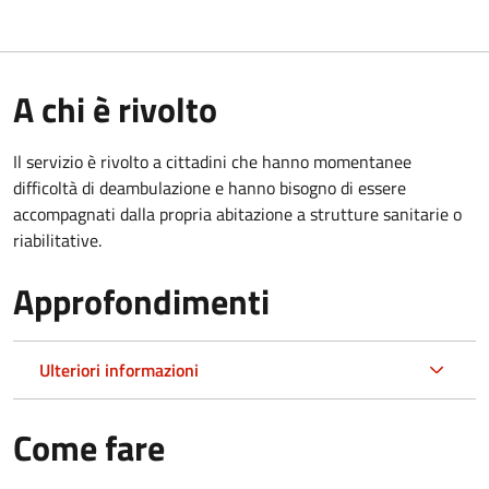
A chi è rivolto
Il servizio è rivolto a cittadini che hanno momentanee
difficoltà di deambulazione e hanno bisogno di essere
accompagnati dalla propria abitazione a strutture sanitarie o
riabilitative.
Approfondimenti
Ulteriori informazioni
Come fare