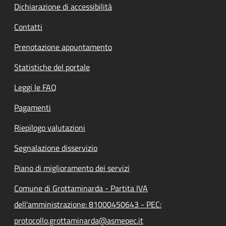
Dichiarazione di accessibilità
Contatti
Prenotazione appuntamento
Statistiche del portale
Leggi le FAQ
Pagamenti
Riepilogo valutazioni
Segnalazione disservizio
Piano di miglioramento dei servizi
Comune di Grottaminarda - Partita IVA
dell'amministrazione: 81000450643 - PEC:
protocollo.grottaminarda@asmepec.it