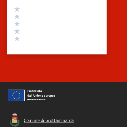
Valutazione
Valuta 5 stelle su 5
Valuta 4 stelle su 5
Valuta 3 stelle su 5
Valuta 2 stelle su 5
Valuta 1 stelle su 5
Comune di Grottaminarda