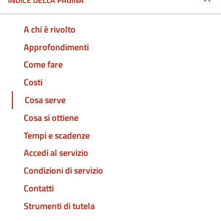
INDICE DELLA PAGINA
A chi è rivolto
Approfondimenti
Come fare
Costi
Cosa serve
Cosa si ottiene
Tempi e scadenze
Accedi al servizio
Condizioni di servizio
Contatti
Strumenti di tutela