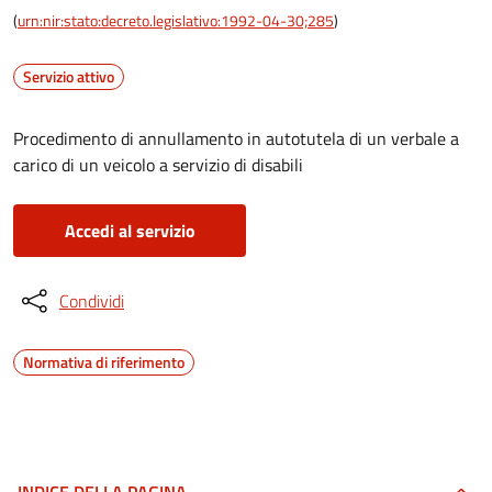
(
urn:nir:stato:decreto.legislativo:1992-04-30;285
)
Servizio attivo
Procedimento di annullamento in autotutela di un verbale a
carico di un veicolo a servizio di disabili
Accedi al servizio
Condividi
Normativa di riferimento