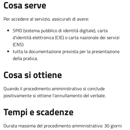
Cosa serve
Per accedere al servizio, assicurati di avere:
SPID (sistema pubblico di identità digitale), carta
d’identità elettronica (CIE) o carta nazionale dei servizi
(CNS)
tutta la documentazione prevista per la presentazione
della pratica.
Cosa si ottiene
Quando il procedimento amministrativo si conclude
positivamente si ottiene l'annullamento del verbale.
Tempi e scadenze
Durata massima del procedimento amministrativo: 30 giorni