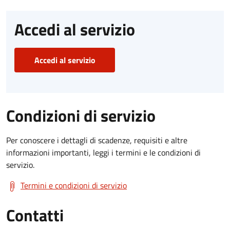
Accedi al servizio
Accedi al servizio
Condizioni di servizio
Per conoscere i dettagli di scadenze, requisiti e altre
informazioni importanti, leggi i termini e le condizioni di
servizio.
Termini e condizioni di servizio
Contatti