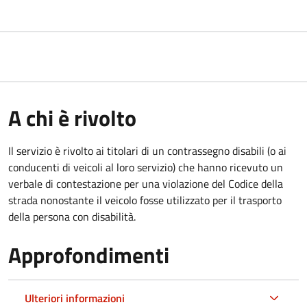
A chi è rivolto
Il servizio è rivolto ai titolari di un contrassegno disabili (o ai
conducenti di veicoli al loro servizio) che hanno ricevuto un
verbale di contestazione per una violazione del Codice della
strada nonostante il veicolo fosse utilizzato per il trasporto
della persona con disabilità.
Approfondimenti
Ulteriori informazioni