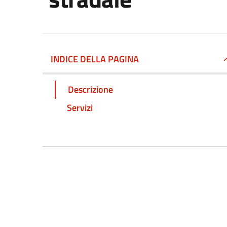
INDICE DELLA PAGINA
Descrizione
Servizi