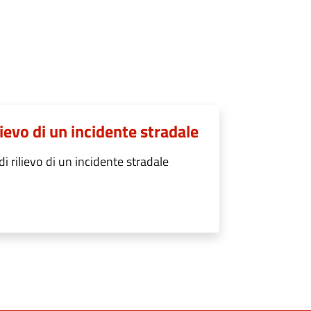
lievo di un incidente stradale
i rilievo di un incidente stradale