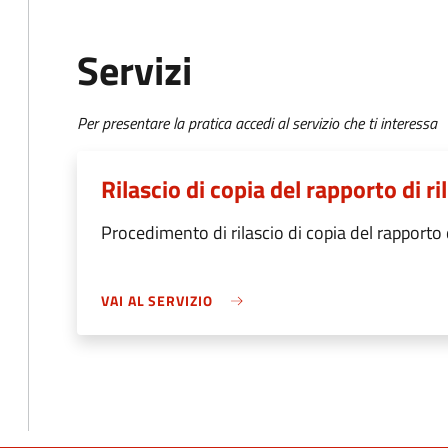
Servizi
Per presentare la pratica accedi al servizio che ti interessa
Rilascio di copia del rapporto di ri
Procedimento di rilascio di copia del rapporto d
VAI AL SERVIZIO