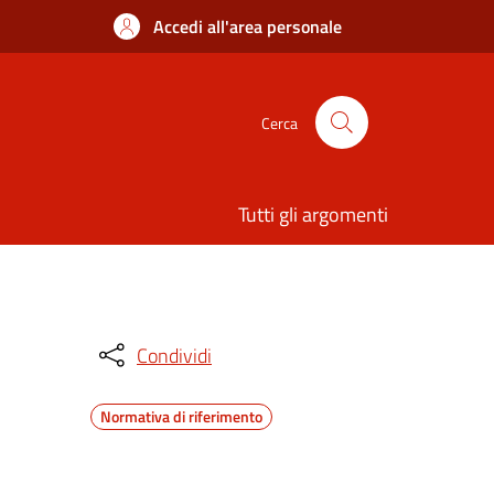
Accedi all'area personale
Cerca
Tutti gli argomenti
Condividi
Normativa di riferimento