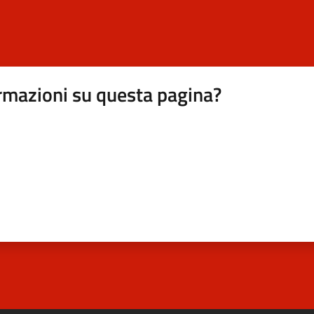
rmazioni su questa pagina?