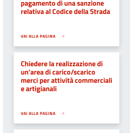
pagamento di una sanzione
relativa al Codice della Strada
VAI ALLA PAGINA
Chiedere la realizzazione di
un'area di carico/scarico
merci per attività commerciali
e artigianali
VAI ALLA PAGINA