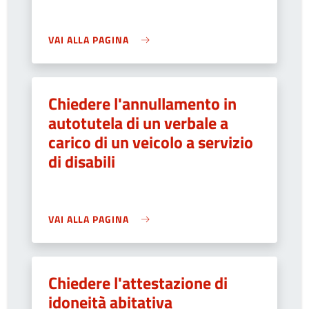
VAI ALLA PAGINA
Chiedere l'annullamento in
autotutela di un verbale a
carico di un veicolo a servizio
di disabili
VAI ALLA PAGINA
Chiedere l'attestazione di
idoneità abitativa