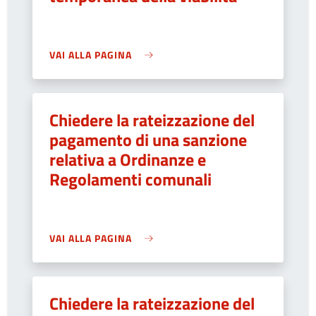
VAI ALLA PAGINA
Chiedere la rateizzazione del
pagamento di una sanzione
relativa a Ordinanze e
Regolamenti comunali
VAI ALLA PAGINA
Chiedere la rateizzazione del