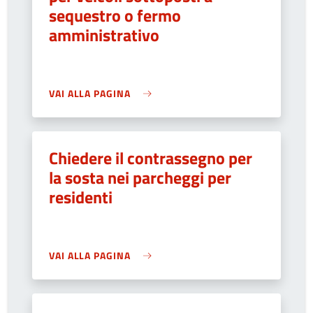
sequestro o fermo
amministrativo
VAI ALLA PAGINA
Chiedere il contrassegno per
la sosta nei parcheggi per
residenti
VAI ALLA PAGINA