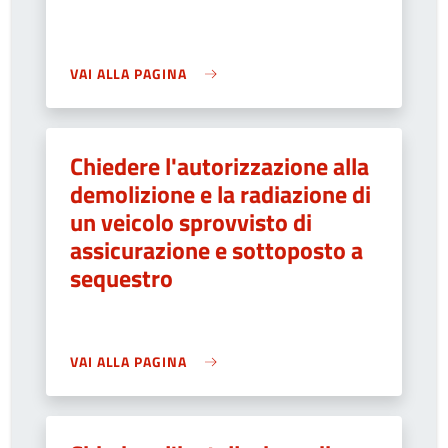
VAI ALLA PAGINA
Chiedere l'autorizzazione alla
demolizione e la radiazione di
un veicolo sprovvisto di
assicurazione e sottoposto a
sequestro
VAI ALLA PAGINA