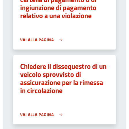
ingiunzione di pagamento
relativo a una violazione
VAI ALLA PAGINA
Chiedere il dissequestro di un
veicolo sprovvisto di
assicurazione per la rimessa
in circolazione
VAI ALLA PAGINA