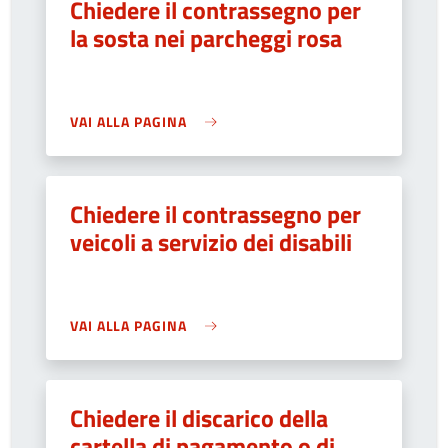
Chiedere il contrassegno per
la sosta nei parcheggi rosa
VAI ALLA PAGINA
Chiedere il contrassegno per
veicoli a servizio dei disabili
VAI ALLA PAGINA
Chiedere il discarico della
cartella di pagamento o di