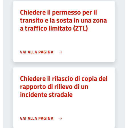
Chiedere il permesso per il
transito e la sosta in una zona
a traffico limitato (ZTL)
VAI ALLA PAGINA
Chiedere il rilascio di copia del
rapporto di rilievo di un
incidente stradale
VAI ALLA PAGINA