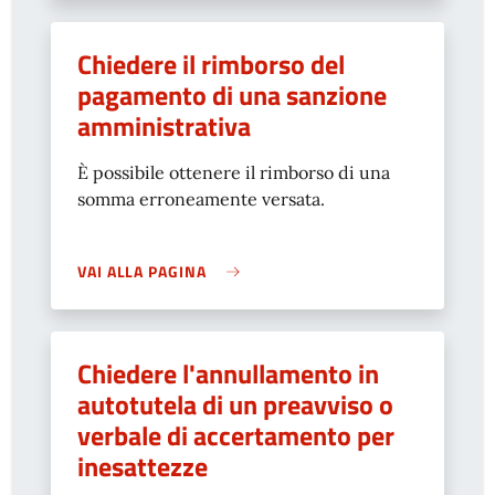
Chiedere il rimborso del
pagamento di una sanzione
amministrativa
È possibile ottenere il rimborso di una
somma erroneamente versata.
VAI ALLA PAGINA
Chiedere l'annullamento in
autotutela di un preavviso o
verbale di accertamento per
inesattezze