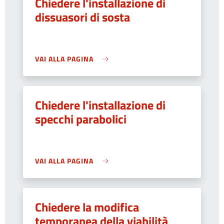
Chiedere l'installazione di
dissuasori di sosta
VAI ALLA PAGINA
Chiedere l'installazione di
specchi parabolici
VAI ALLA PAGINA
Chiedere la modifica
temporanea della viabilità