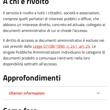
A chi è rivolto
Il servizio è rivolto a tutti i cittadini, società e associazioni,
compresi quelli portatori di interessi pubblici o diffusi, che
abbiano un interesse diretto, concreto ed attuale, collegato ai
documenti amministrativi di cui si chiede l’accesso.
Il diritto di accesso ai documenti amministrativi è escluso nei
casi previsti dalla
Legge 07/08/1990, n. 241, art. 24
. Le
singole Pubbliche Amministrazioni individuano le categorie di
documenti prodotti o comunque rientranti nella loro
disponibilità sottratti all'accesso.
Approfondimenti
Ulteriori informazioni