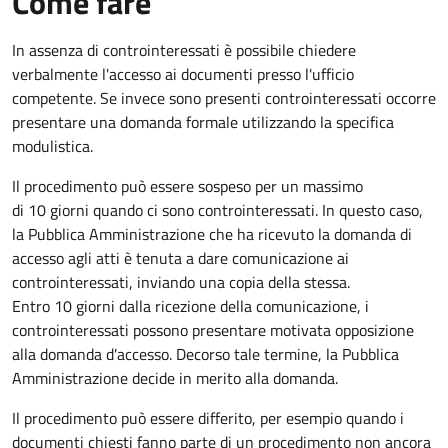
Come fare
In assenza di controinteressati è possibile chiedere
verbalmente l'accesso ai documenti presso l'ufficio
competente. Se invece sono presenti controinteressati occorre
presentare una domanda formale utilizzando la specifica
modulistica.
Il procedimento può essere sospeso per un massimo
di 10 giorni quando ci sono controinteressati. In questo caso,
la Pubblica Amministrazione che ha ricevuto la domanda di
accesso agli atti è tenuta a dare comunicazione ai
controinteressati, inviando una copia della stessa.
Entro 10 giorni dalla ricezione della comunicazione, i
controinteressati possono presentare motivata opposizione
alla domanda d'accesso. Decorso tale termine, la Pubblica
Amministrazione decide in merito alla domanda.
Il procedimento può essere differito, per esempio quando i
documenti chiesti fanno parte di un procedimento non ancora