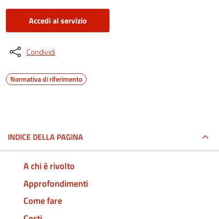
Accedi al servizio
Condividi
Normativa di riferimento
INDICE DELLA PAGINA
A chi è rivolto
Approfondimenti
Come fare
Costi