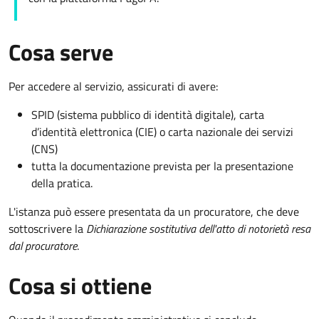
Cosa serve
Per accedere al servizio, assicurati di avere:
SPID (sistema pubblico di identità digitale), carta
d’identità elettronica (CIE) o carta nazionale dei servizi
(CNS)
tutta la documentazione prevista per la presentazione
della pratica.
L'istanza può essere presentata da un procuratore, che deve
sottoscrivere la
Dichiarazione sostitutiva dell'atto di notorietà resa
dal procuratore
.
Cosa si ottiene