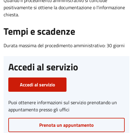
Quando il procedimento amministrativo si conclude
positivamente si ottiene la documentazione o l'informazione
chiesta.
Tempi e scadenze
Durata massima del procedimento amministrativo: 30 giorni
Accedi al servizio
Accedi al servizio
Puoi ottenere informazioni sul servizio prenotando un
appuntamento presso gli uffici
Prenota un appuntamento