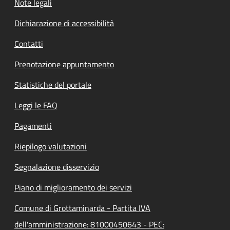
Note legali
Dichiarazione di accessibilità
Contatti
Prenotazione appuntamento
Statistiche del portale
Leggi le FAQ
Pagamenti
Riepilogo valutazioni
Segnalazione disservizio
Piano di miglioramento dei servizi
Comune di Grottaminarda - Partita IVA
dell'amministrazione: 81000450643 - PEC: