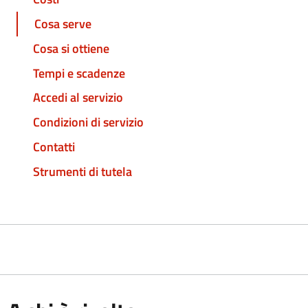
Cosa serve
Cosa si ottiene
Tempi e scadenze
Accedi al servizio
Condizioni di servizio
Contatti
Strumenti di tutela