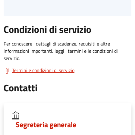
Condizioni di servizio
Per conoscere i dettagli di scadenze, requisiti e altre
informazioni importanti, leggi i termini e le condizioni di
servizio.
Termini e condizioni di servizio
Contatti
Segreteria generale