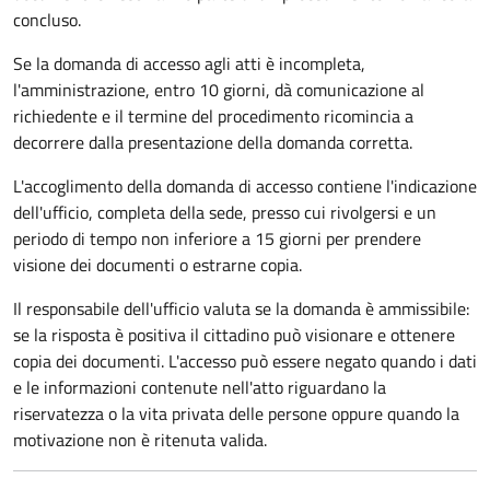
concluso.
Se la domanda di accesso agli atti è incompleta,
l'amministrazione, entro 10 giorni, dà comunicazione al
richiedente e il termine del procedimento ricomincia a
decorrere dalla presentazione della domanda corretta.
L'accoglimento della domanda di accesso contiene l'indicazione
dell'ufficio, completa della sede, presso cui rivolgersi e un
periodo di tempo non inferiore a 15 giorni per prendere
visione dei documenti o estrarne copia.
Il responsabile dell'ufficio valuta se la domanda è ammissibile:
se la risposta è positiva il cittadino può visionare e ottenere
copia dei documenti. L'accesso può essere negato quando i dati
e le informazioni contenute nell'atto riguardano la
riservatezza o la vita privata delle persone oppure quando la
motivazione non è ritenuta valida.